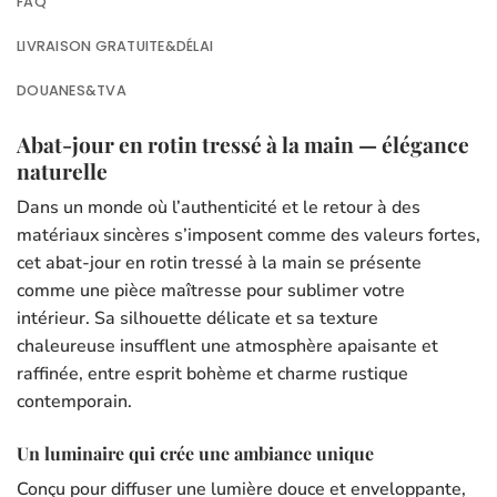
FAQ
LIVRAISON GRATUITE&DÉLAI
DOUANES&TVA
Abat-jour en rotin tressé à la main — élégance
naturelle
Dans un monde où l’authenticité et le retour à des
matériaux sincères s’imposent comme des valeurs fortes,
cet abat-jour en rotin tressé à la main se présente
comme une pièce maîtresse pour sublimer votre
intérieur. Sa silhouette délicate et sa texture
chaleureuse insufflent une atmosphère apaisante et
raffinée, entre esprit bohème et charme rustique
contemporain.
Un luminaire qui crée une ambiance unique
Conçu pour diffuser une lumière douce et enveloppante,