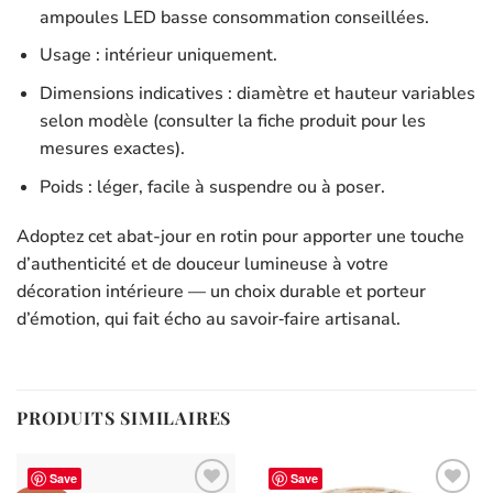
ampoules LED basse consommation conseillées.
Usage : intérieur uniquement.
Dimensions indicatives : diamètre et hauteur variables
selon modèle (consulter la fiche produit pour les
mesures exactes).
Poids : léger, facile à suspendre ou à poser.
Adoptez cet abat-jour en rotin pour apporter une touche
d’authenticité et de douceur lumineuse à votre
décoration intérieure — un choix durable et porteur
d’émotion, qui fait écho au savoir‑faire artisanal.
PRODUITS SIMILAIRES
Save
Save