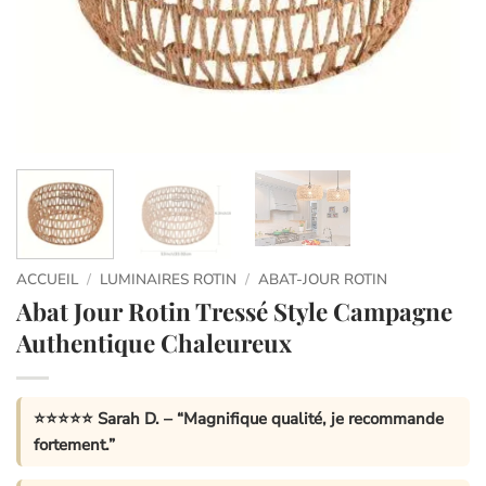
ACCUEIL
/
LUMINAIRES ROTIN
/
ABAT-JOUR ROTIN
Abat Jour Rotin Tressé Style Campagne
Authentique Chaleureux
⭐⭐⭐⭐⭐
Sarah D.
– “Magnifique qualité, je recommande
fortement.”