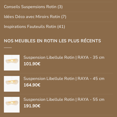
Conseils Suspensions Rotin
(3)
Idées Déco avec Miroirs Rotin
(7)
Inspirations Fauteuils Rotin
(41)
NOS MEUBLES EN ROTIN LES PLUS RÉCENTS
Suspension Libellule Rotin | RAYA - 35 cm
101.90
€
Suspension Libellule Rotin | RAYA - 45 cm
164.90
€
Suspension Libellule Rotin | RAYA - 55 cm
191.90
€