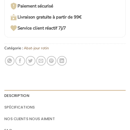
Paiement sécurisé
Livraison gratuite à partir de 99€
Service client réactif 7j/7
Catégorie :
Abat-jour rotin
DESCRIPTION
SPÉCIFICATIONS
NOS CLIENTS NOUS AIMENT