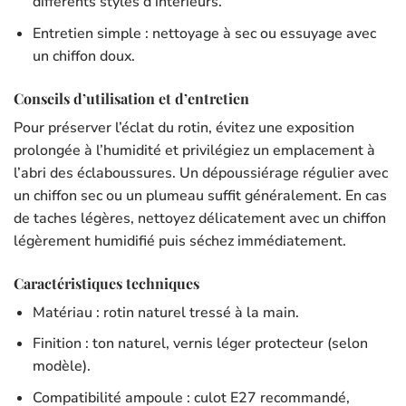
différents styles d’intérieurs.
Entretien simple : nettoyage à sec ou essuyage avec
un chiffon doux.
Conseils d’utilisation et d’entretien
Pour préserver l’éclat du rotin, évitez une exposition
prolongée à l’humidité et privilégiez un emplacement à
l’abri des éclaboussures. Un dépoussiérage régulier avec
un chiffon sec ou un plumeau suffit généralement. En cas
de taches légères, nettoyez délicatement avec un chiffon
légèrement humidifié puis séchez immédiatement.
Caractéristiques techniques
Matériau : rotin naturel tressé à la main.
Finition : ton naturel, vernis léger protecteur (selon
modèle).
Compatibilité ampoule : culot E27 recommandé,