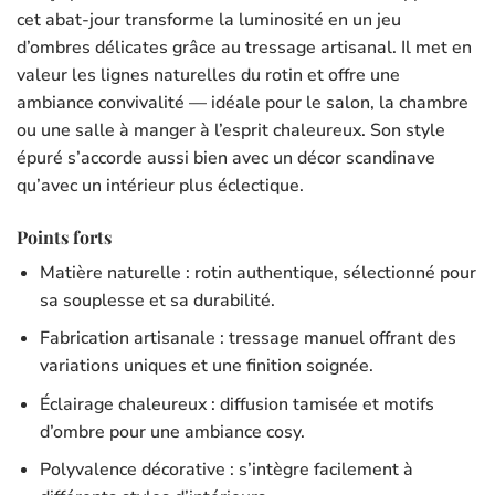
cet abat-jour transforme la luminosité en un jeu
d’ombres délicates grâce au tressage artisanal. Il met en
valeur les lignes naturelles du rotin et offre une
ambiance convivalité — idéale pour le salon, la chambre
ou une salle à manger à l’esprit chaleureux. Son style
épuré s’accorde aussi bien avec un décor scandinave
qu’avec un intérieur plus éclectique.
Points forts
Matière naturelle : rotin authentique, sélectionné pour
sa souplesse et sa durabilité.
Fabrication artisanale : tressage manuel offrant des
variations uniques et une finition soignée.
Éclairage chaleureux : diffusion tamisée et motifs
d’ombre pour une ambiance cosy.
Polyvalence décorative : s’intègre facilement à