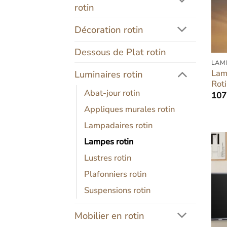
rotin
Décoration rotin
Dessous de Plat rotin
LAM
Lam
Luminaires rotin
Roti
Abat-jour rotin
107
Appliques murales rotin
Lampadaires rotin
Lampes rotin
Lustres rotin
Plafonniers rotin
Suspensions rotin
Mobilier en rotin