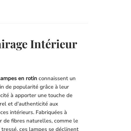
airage Intérieur
lampes en rotin
connaissent un
in de popularité grâce à leur
cité à apporter une touche de
rel et d'authenticité aux
ces intérieurs. Fabriquées à
ir de fibres naturelles, comme le
n tressé, ces lampes se déclinent