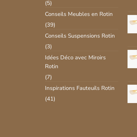
(5)
Conseils Meubles en Rotin
(39)
Conseils Suspensions Rotin
(3)
Idées Déco avec Miroirs
Rotin
(7)
Inspirations Fauteuils Rotin
(41)