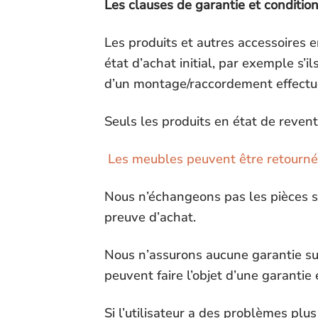
Les clauses de garantie et condition
Les produits et autres accessoires en
état d’achat initial, par exemple s’i
d’un montage/raccordement effectu
Seuls les produits en état de reven
Les meubles peuvent être retournés 
Nous n’échangeons pas les pièces sa
preuve d’achat.
Nous n’assurons aucune garantie sur
peuvent faire l’objet d’une garantie
Si l’utilisateur a des problèmes pl