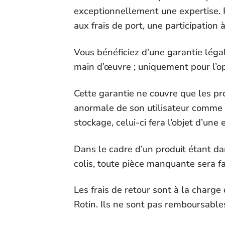
exceptionnellement une expertise. P
aux frais de port, une participation
Vous bénéficiez d’une
garantie léga
main d’œuvre ; uniquement pour l’op
Cette garantie ne couvre que les pr
anormale de son utilisateur comme 
stockage, celui-ci fera l’objet d’une
Dans le cadre d’un produit étant da
colis, toute pièce manquante sera 
Les frais de retour sont à la charge
Rotin. Ils ne sont pas remboursable