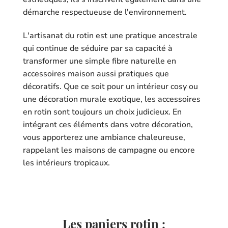
démarche respectueuse de l'environnement.
L'artisanat du rotin est une pratique ancestrale
qui continue de séduire par sa capacité à
transformer une simple fibre naturelle en
accessoires maison aussi pratiques que
décoratifs. Que ce soit pour un intérieur cosy ou
une décoration murale exotique, les accessoires
en rotin sont toujours un choix judicieux. En
intégrant ces éléments dans votre décoration,
vous apporterez une ambiance chaleureuse,
rappelant les maisons de campagne ou encore
les intérieurs tropicaux.
Les paniers rotin :