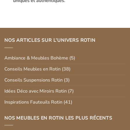
uniques et authentiques.
NOS ARTICLES SUR L’UNIVERS ROTIN
Ambiance & Meubles Bohème
(5)
Conseils Meubles en Rotin
(38)
Conseils Suspensions Rotin
(3)
Idées Déco avec Miroirs Rotin
(7)
Inspirations Fauteuils Rotin
(41)
NOS MEUBLES EN ROTIN LES PLUS RÉCENTS