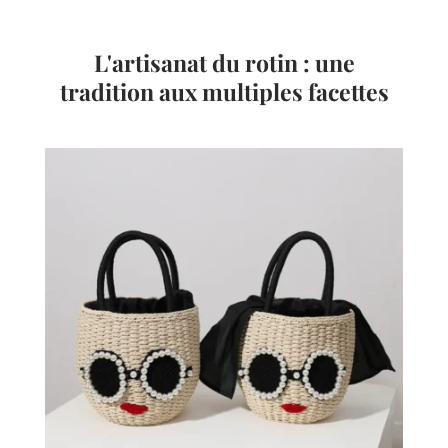
L'artisanat du rotin : une
tradition aux multiples facettes