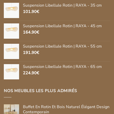
Suspension Libellule Rotin | RAYA - 35 cm
101.90
€
Suspension Libellule Rotin | RAYA - 45 cm
164.90
€
Suspension Libellule Rotin | RAYA - 55 cm
191.90
€
Suspension Libellule Rotin | RAYA - 65 cm
224.90
€
NOS MEUBLES LES PLUS ADMIRÉS
Buffet En Rotin Et Bois Naturel Élégant Design
Contemporain