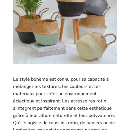
Le style bohème est connu pour sa capacité à
mélanger les textures, les couleurs et les
matériaux pour créer un environnement
éclectique et inspirant. Les accessoires rotin
s'intègrent parfaitement dans cette esthétique
grâce à leur allure naturelle et leur polyvalence.
Qu'il s'agisse de coussins rotin, de paniers ou de
luminaires, ces objets apportent une note de