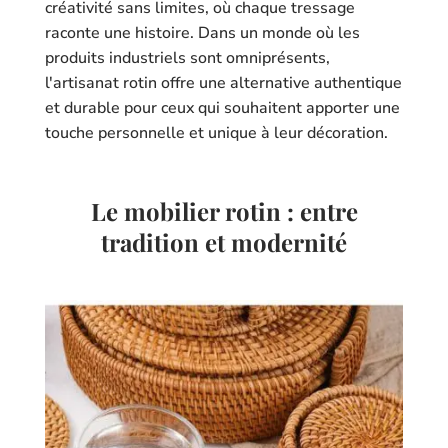
créativité sans limites, où chaque tressage
raconte une histoire. Dans un monde où les
produits industriels sont omniprésents,
l'artisanat rotin offre une alternative authentique
et durable pour ceux qui souhaitent apporter une
touche personnelle et unique à leur décoration.
Le mobilier rotin : entre
tradition et modernité