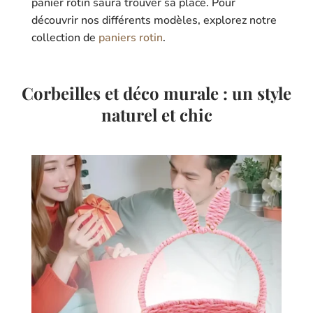
panier rotin saura trouver sa place. Pour
découvrir nos différents modèles, explorez notre
collection de
paniers rotin
.
Corbeilles et déco murale : un style
naturel et chic