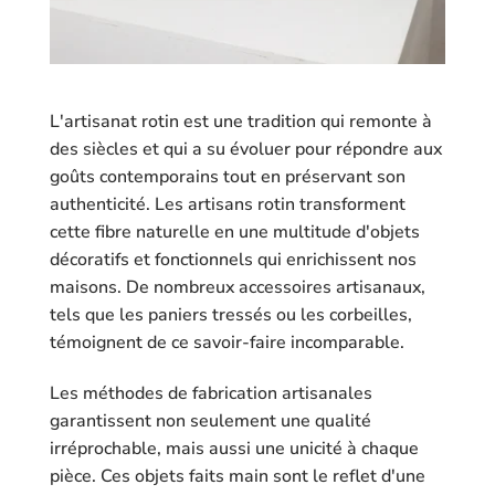
L'artisanat rotin est une tradition qui remonte à
des siècles et qui a su évoluer pour répondre aux
goûts contemporains tout en préservant son
authenticité. Les artisans rotin transforment
cette fibre naturelle en une multitude d'objets
décoratifs et fonctionnels qui enrichissent nos
maisons. De nombreux accessoires artisanaux,
tels que les paniers tressés ou les corbeilles,
témoignent de ce savoir-faire incomparable.
Les méthodes de fabrication artisanales
garantissent non seulement une qualité
irréprochable, mais aussi une unicité à chaque
pièce. Ces objets faits main sont le reflet d'une