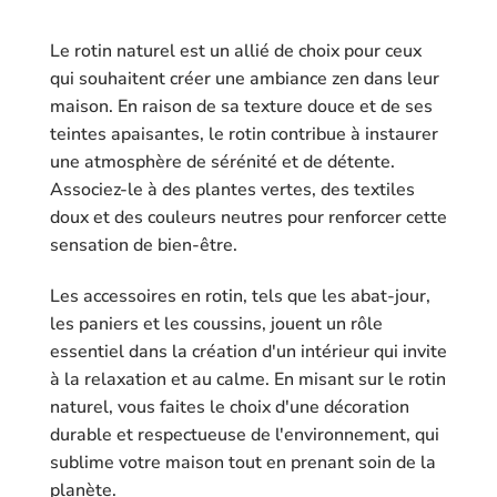
Le rotin naturel est un allié de choix pour ceux
qui souhaitent créer une ambiance zen dans leur
maison. En raison de sa texture douce et de ses
teintes apaisantes, le rotin contribue à instaurer
une atmosphère de sérénité et de détente.
Associez-le à des plantes vertes, des textiles
doux et des couleurs neutres pour renforcer cette
sensation de bien-être.
Les accessoires en rotin, tels que les abat-jour,
les paniers et les coussins, jouent un rôle
essentiel dans la création d'un intérieur qui invite
à la relaxation et au calme. En misant sur le rotin
naturel, vous faites le choix d'une décoration
durable et respectueuse de l'environnement, qui
sublime votre maison tout en prenant soin de la
planète.