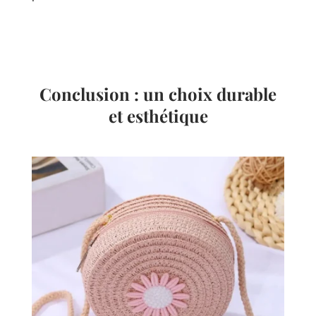
Conclusion : un choix durable
et esthétique