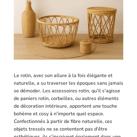
Le rotin, avec son allure à la fois élégante et
naturelle, a su traverser les époques sans jamais
se démoder. Les accessoires rotin, qu'il s'agisse
de paniers rotin, corbeilles, ou autres éléments
de décoration intérieure, apportent une touche
bohème et cosy à n'importe quel espace.
Confectionnés à partir de fibre naturelle, ces
objets tressés ne se contentent pas d'être
esthétiques, ils s'inscrivent également dans une