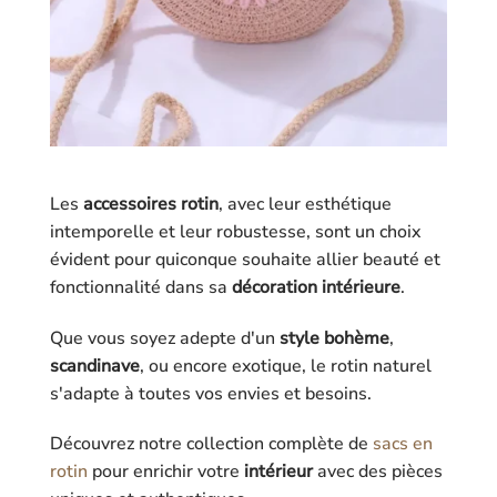
Les
accessoires rotin
, avec leur esthétique
intemporelle et leur robustesse, sont un choix
évident pour quiconque souhaite allier beauté et
fonctionnalité dans sa
décoration intérieure
.
Que vous soyez adepte d'un
style bohème
,
scandinave
, ou encore exotique, le rotin naturel
s'adapte à toutes vos envies et besoins.
Découvrez notre collection complète de
sacs en
rotin
pour enrichir votre
intérieur
avec des pièces