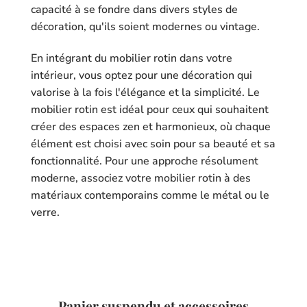
capacité à se fondre dans divers styles de
décoration, qu'ils soient modernes ou vintage.
En intégrant du mobilier rotin dans votre
intérieur, vous optez pour une décoration qui
valorise à la fois l'élégance et la simplicité. Le
mobilier rotin est idéal pour ceux qui souhaitent
créer des espaces zen et harmonieux, où chaque
élément est choisi avec soin pour sa beauté et sa
fonctionnalité. Pour une approche résolument
moderne, associez votre mobilier rotin à des
matériaux contemporains comme le métal ou le
verre.
Panier suspendu et accessoires