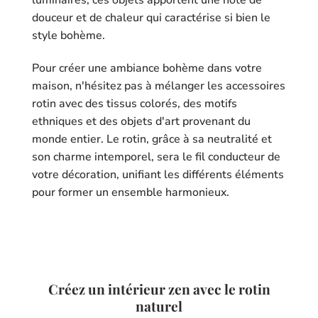
douceur et de chaleur qui caractérise si bien le
style bohème.
Pour créer une ambiance bohème dans votre
maison, n'hésitez pas à mélanger les accessoires
rotin avec des tissus colorés, des motifs
ethniques et des objets d'art provenant du
monde entier. Le rotin, grâce à sa neutralité et
son charme intemporel, sera le fil conducteur de
votre décoration, unifiant les différents éléments
pour former un ensemble harmonieux.
Créez un intérieur zen avec le rotin
naturel