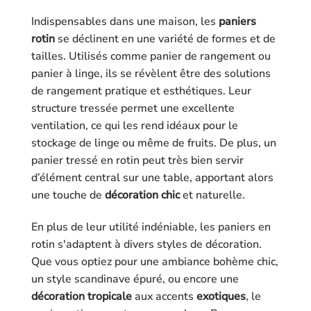
Indispensables dans une maison, les
paniers
rotin
se déclinent en une variété de formes et de
tailles. Utilisés comme panier de rangement ou
panier à linge, ils se révèlent être des solutions
de rangement pratique et esthétiques. Leur
structure tressée permet une excellente
ventilation, ce qui les rend idéaux pour le
stockage de linge ou même de fruits. De plus, un
panier tressé en rotin peut très bien servir
d’élément central sur une table, apportant alors
une touche de
décoration chic
et naturelle.
En plus de leur utilité indéniable, les paniers en
rotin s'adaptent à divers styles de décoration.
Que vous optiez pour une ambiance bohème chic,
un style scandinave épuré, ou encore une
décoration tropicale
aux accents
exotiques
, le