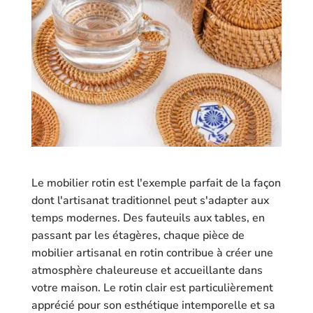
Le mobilier rotin est l'exemple parfait de la façon
dont l'artisanat traditionnel peut s'adapter aux
temps modernes. Des fauteuils aux tables, en
passant par les étagères, chaque pièce de
mobilier artisanal en rotin contribue à créer une
atmosphère chaleureuse et accueillante dans
votre maison. Le rotin clair est particulièrement
apprécié pour son esthétique intemporelle et sa