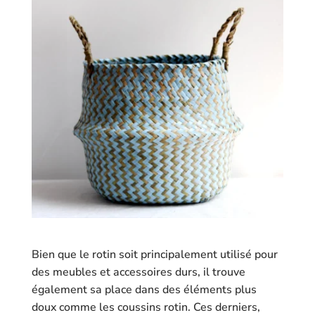
Bien que le rotin soit principalement utilisé pour
des meubles et accessoires durs, il trouve
également sa place dans des éléments plus
doux comme les coussins rotin. Ces derniers,