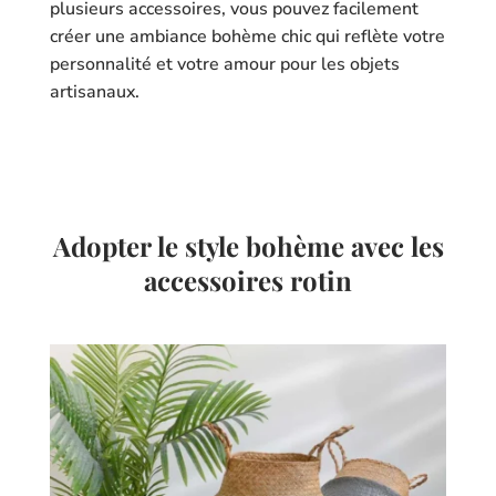
plusieurs accessoires, vous pouvez facilement
créer une ambiance bohème chic qui reflète votre
personnalité et votre amour pour les objets
artisanaux.
Adopter le style bohème avec les
accessoires rotin