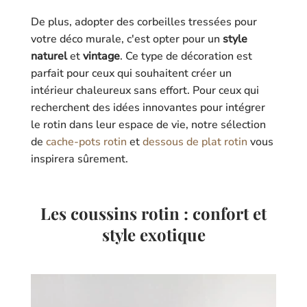
De plus, adopter des corbeilles tressées pour
votre déco murale, c'est opter pour un
style
naturel
et
vintage
. Ce type de décoration est
parfait pour ceux qui souhaitent créer un
intérieur chaleureux sans effort. Pour ceux qui
recherchent des idées innovantes pour intégrer
le rotin dans leur espace de vie, notre sélection
de
cache-pots rotin
et
dessous de plat rotin
vous
inspirera sûrement.
Les coussins rotin : confort et
style exotique