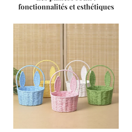
fonctionnalités et esthétiques