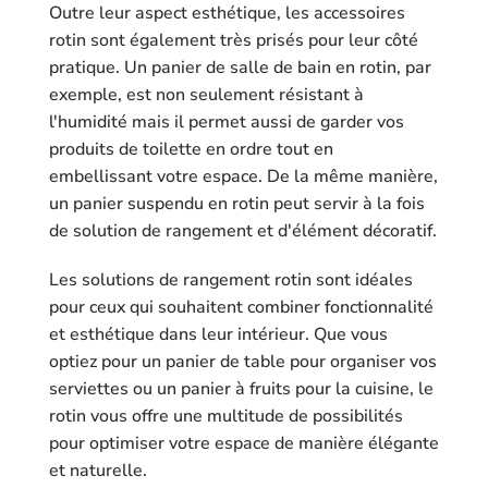
Outre leur aspect esthétique, les accessoires
rotin sont également très prisés pour leur côté
pratique. Un panier de salle de bain en rotin, par
exemple, est non seulement résistant à
l'humidité mais il permet aussi de garder vos
produits de toilette en ordre tout en
embellissant votre espace. De la même manière,
un panier suspendu en rotin peut servir à la fois
de solution de rangement et d'élément décoratif.
Les solutions de rangement rotin sont idéales
pour ceux qui souhaitent combiner fonctionnalité
et esthétique dans leur intérieur. Que vous
optiez pour un panier de table pour organiser vos
serviettes ou un panier à fruits pour la cuisine, le
rotin vous offre une multitude de possibilités
pour optimiser votre espace de manière élégante
et naturelle.