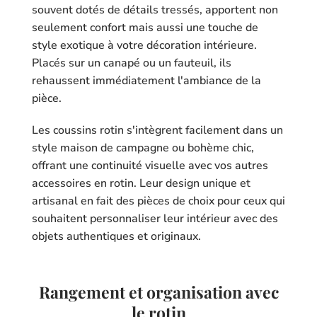
souvent dotés de détails tressés, apportent non
seulement confort mais aussi une touche de
style exotique à votre décoration intérieure.
Placés sur un canapé ou un fauteuil, ils
rehaussent immédiatement l'ambiance de la
pièce.
Les coussins rotin s'intègrent facilement dans un
style maison de campagne ou bohème chic,
offrant une continuité visuelle avec vos autres
accessoires en rotin. Leur design unique et
artisanal en fait des pièces de choix pour ceux qui
souhaitent personnaliser leur intérieur avec des
objets authentiques et originaux.
Rangement et organisation avec
le rotin