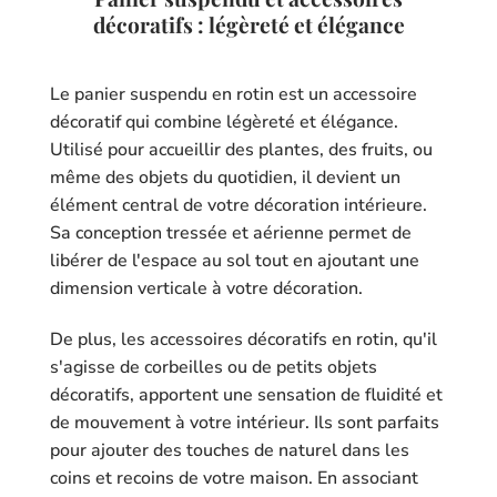
décoratifs : légèreté et élégance
Le panier suspendu en rotin est un accessoire
décoratif qui combine légèreté et élégance.
Utilisé pour accueillir des plantes, des fruits, ou
même des objets du quotidien, il devient un
élément central de votre décoration intérieure.
Sa conception tressée et aérienne permet de
libérer de l'espace au sol tout en ajoutant une
dimension verticale à votre décoration.
De plus, les accessoires décoratifs en rotin, qu'il
s'agisse de corbeilles ou de petits objets
décoratifs, apportent une sensation de fluidité et
de mouvement à votre intérieur. Ils sont parfaits
pour ajouter des touches de naturel dans les
coins et recoins de votre maison. En associant