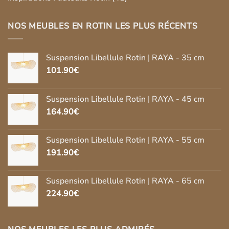
NOS MEUBLES EN ROTIN LES PLUS RÉCENTS
Suspension Libellule Rotin | RAYA - 35 cm
101.90
€
Suspension Libellule Rotin | RAYA - 45 cm
164.90
€
Suspension Libellule Rotin | RAYA - 55 cm
191.90
€
Suspension Libellule Rotin | RAYA - 65 cm
224.90
€