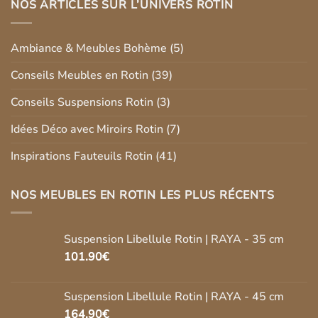
NOS ARTICLES SUR L’UNIVERS ROTIN
Ambiance & Meubles Bohème
(5)
Conseils Meubles en Rotin
(39)
Conseils Suspensions Rotin
(3)
Idées Déco avec Miroirs Rotin
(7)
Inspirations Fauteuils Rotin
(41)
NOS MEUBLES EN ROTIN LES PLUS RÉCENTS
Suspension Libellule Rotin | RAYA - 35 cm
101.90
€
Suspension Libellule Rotin | RAYA - 45 cm
164.90
€