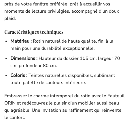
près de votre fenêtre préférée, prêt à accueillir vos
moments de lecture privilégiés, accompagné d’un doux
plaid.
Caractéristiques techniques
Matériau :
Rotin naturel de haute qualité, fini à la
main pour une durabilité exceptionnelle.
Dimensions :
Hauteur du dossier 105 cm, largeur 70
cm, profondeur 80 cm.
Coloris :
Teintes naturelles disponibles, sublimant
toute palette de couleurs intérieure.
Embrassez le charme intemporel du rotin avec le Fauteuil
ORIN et redécouvrez le plaisir d’un mobilier aussi beau
qu’agréable. Une invitation au raffinement qui réinvente
le confort.