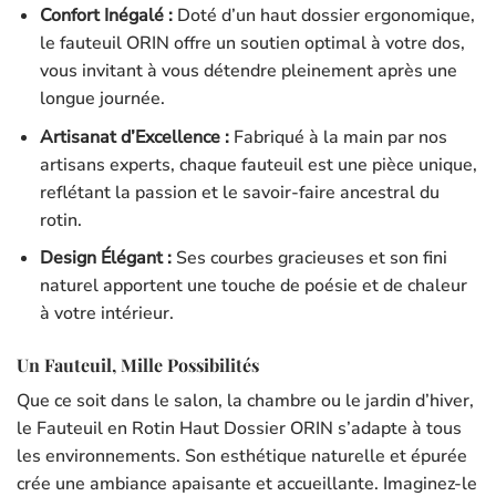
Confort Inégalé :
Doté d’un haut dossier ergonomique,
le fauteuil ORIN offre un soutien optimal à votre dos,
vous invitant à vous détendre pleinement après une
longue journée.
Artisanat d’Excellence :
Fabriqué à la main par nos
artisans experts, chaque fauteuil est une pièce unique,
reflétant la passion et le savoir-faire ancestral du
rotin.
Design Élégant :
Ses courbes gracieuses et son fini
naturel apportent une touche de poésie et de chaleur
à votre intérieur.
Un Fauteuil, Mille Possibilités
Que ce soit dans le salon, la chambre ou le jardin d’hiver,
le Fauteuil en Rotin Haut Dossier ORIN s’adapte à tous
les environnements. Son esthétique naturelle et épurée
crée une ambiance apaisante et accueillante. Imaginez-le