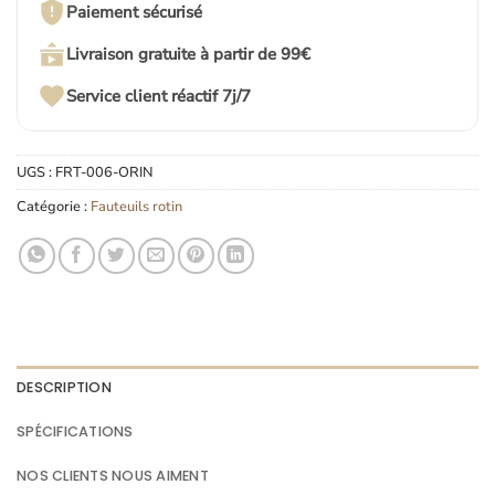
Paiement sécurisé
Livraison gratuite à partir de 99€
Service client réactif 7j/7
UGS :
FRT-006-ORIN
Catégorie :
Fauteuils rotin
DESCRIPTION
SPÉCIFICATIONS
NOS CLIENTS NOUS AIMENT