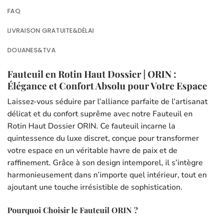
FAQ
LIVRAISON GRATUITE&DÉLAI
DOUANES&TVA
Fauteuil en Rotin Haut Dossier | ORIN :
Élégance et Confort Absolu pour Votre Espace
Laissez-vous séduire par l’alliance parfaite de l’artisanat
délicat et du confort suprême avec notre Fauteuil en
Rotin Haut Dossier ORIN. Ce fauteuil incarne la
quintessence du luxe discret, conçue pour transformer
votre espace en un véritable havre de paix et de
raffinement. Grâce à son design intemporel, il s’intègre
harmonieusement dans n’importe quel intérieur, tout en
ajoutant une touche irrésistible de sophistication.
Pourquoi Choisir le Fauteuil ORIN ?