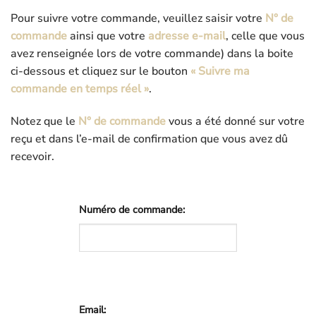
Pour suivre votre commande, veuillez saisir votre
N° de
commande
ainsi que votre
adresse e-mail
, celle que vous
avez renseignée lors de votre commande) dans la boite
ci-dessous et cliquez sur le bouton
« Suivre ma
commande en temps réel »
.
Notez que le
N° de commande
vous a été donné sur votre
reçu et dans l’e-mail de confirmation que vous avez dû
recevoir.
Numéro de commande:
Email: