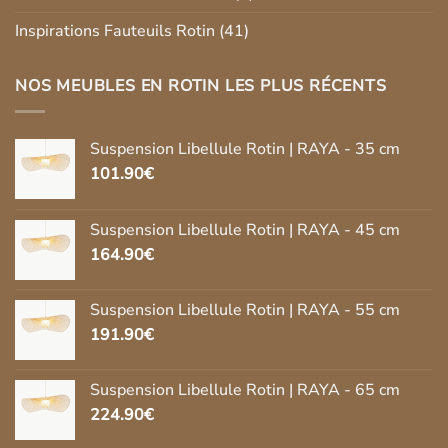
Inspirations Fauteuils Rotin
(41)
NOS MEUBLES EN ROTIN LES PLUS RÉCENTS
Suspension Libellule Rotin | RAYA - 35 cm
101.90
€
Suspension Libellule Rotin | RAYA - 45 cm
164.90
€
Suspension Libellule Rotin | RAYA - 55 cm
191.90
€
Suspension Libellule Rotin | RAYA - 65 cm
224.90
€