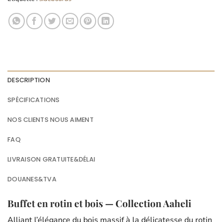
DESCRIPTION
SPÉCIFICATIONS
NOS CLIENTS NOUS AIMENT
FAQ
LIVRAISON GRATUITE&DÉLAI
DOUANES&TVA
Buffet en rotin et bois — Collection Aaheli
Alliant l’élégance du bois massif à la délicatesse du rotin