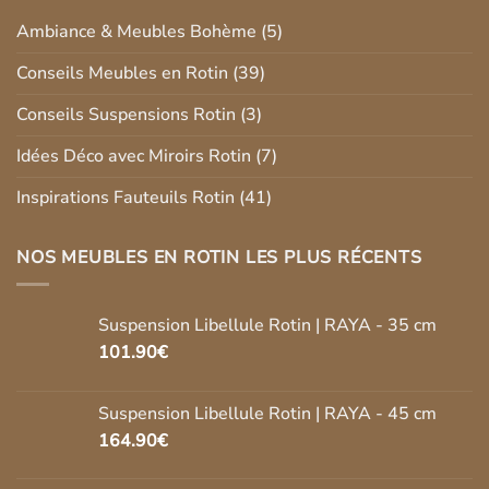
Ambiance & Meubles Bohème
(5)
Conseils Meubles en Rotin
(39)
Conseils Suspensions Rotin
(3)
Idées Déco avec Miroirs Rotin
(7)
Inspirations Fauteuils Rotin
(41)
NOS MEUBLES EN ROTIN LES PLUS RÉCENTS
Suspension Libellule Rotin | RAYA - 35 cm
101.90
€
Suspension Libellule Rotin | RAYA - 45 cm
164.90
€