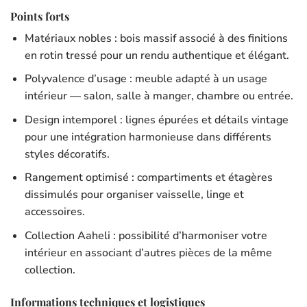
Points forts
Matériaux nobles : bois massif associé à des finitions
en rotin tressé pour un rendu authentique et élégant.
Polyvalence d’usage : meuble adapté à un usage
intérieur — salon, salle à manger, chambre ou entrée.
Design intemporel : lignes épurées et détails vintage
pour une intégration harmonieuse dans différents
styles décoratifs.
Rangement optimisé : compartiments et étagères
dissimulés pour organiser vaisselle, linge et
accessoires.
Collection Aaheli : possibilité d’harmoniser votre
intérieur en associant d’autres pièces de la même
collection.
Informations techniques et logistiques