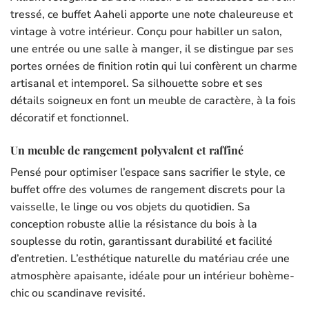
tressé, ce buffet Aaheli apporte une note chaleureuse et
vintage à votre intérieur. Conçu pour habiller un salon,
une entrée ou une salle à manger, il se distingue par ses
portes ornées de finition rotin qui lui confèrent un charme
artisanal et intemporel. Sa silhouette sobre et ses
détails soigneux en font un meuble de caractère, à la fois
décoratif et fonctionnel.
Un meuble de rangement polyvalent et raffiné
Pensé pour optimiser l’espace sans sacrifier le style, ce
buffet offre des volumes de rangement discrets pour la
vaisselle, le linge ou vos objets du quotidien. Sa
conception robuste allie la résistance du bois à la
souplesse du rotin, garantissant durabilité et facilité
d’entretien. L’esthétique naturelle du matériau crée une
atmosphère apaisante, idéale pour un intérieur bohème-
chic ou scandinave revisité.