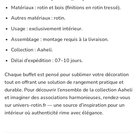
Matériaux : rotin et bois (finitions en rotin tressé).
Autres matériaux : rotin.
Usage : exclusivement intérieur.
Assemblage : montage requis à la livraison.
Collection : Aaheli.
Délai d’expédition : 07–10 jours.
Chaque buffet est pensé pour sublimer votre décoration
tout en offrant une solution de rangement pratique et
durable. Pour découvrir l’ensemble de la collection Aaheli
et imaginer des associations harmonieuses, rendez-vous
sur univers-rotin.fr — une source d’inspiration pour un
intérieur où authenticité rime avec élégance.