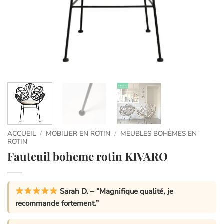
ACCUEIL
/
MOBILIER EN ROTIN
/
MEUBLES BOHÈMES EN
ROTIN
Fauteuil boheme rotin KIVARO
Sarah D.
– “Magnifique qualité, je
recommande fortement.”