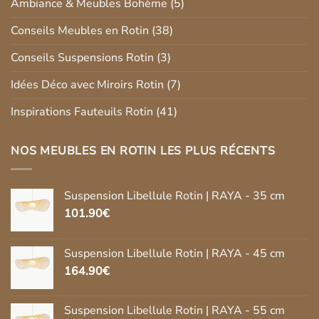
Ambiance & Meubles Bohème
(5)
Conseils Meubles en Rotin
(38)
Conseils Suspensions Rotin
(3)
Idées Déco avec Miroirs Rotin
(7)
Inspirations Fauteuils Rotin
(41)
NOS MEUBLES EN ROTIN LES PLUS RÉCENTS
Suspension Libellule Rotin | RAYA - 35 cm
101.90
€
Suspension Libellule Rotin | RAYA - 45 cm
164.90
€
Suspension Libellule Rotin | RAYA - 55 cm