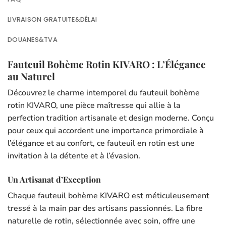
LIVRAISON GRATUITE&DÉLAI
DOUANES&TVA
Fauteuil Bohème Rotin KIVARO : L’Élégance
au Naturel
Découvrez le charme intemporel du fauteuil bohème
rotin KIVARO, une pièce maîtresse qui allie à la
perfection tradition artisanale et design moderne. Conçu
pour ceux qui accordent une importance primordiale à
l’élégance et au confort, ce fauteuil en rotin est une
invitation à la détente et à l’évasion.
Un Artisanat d’Exception
Chaque fauteuil bohème KIVARO est méticuleusement
tressé à la main par des artisans passionnés. La fibre
naturelle de rotin, sélectionnée avec soin, offre une