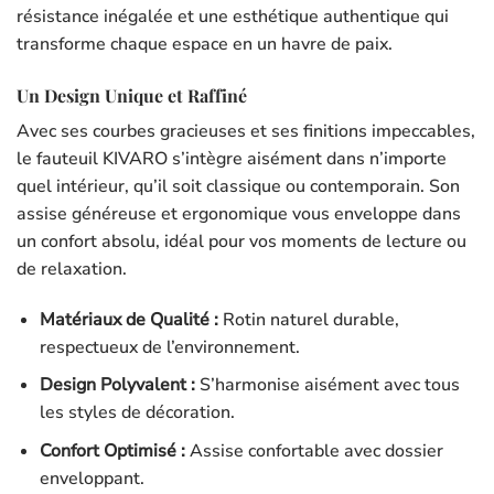
résistance inégalée et une esthétique authentique qui
transforme chaque espace en un havre de paix.
Un Design Unique et Raffiné
Avec ses courbes gracieuses et ses finitions impeccables,
le fauteuil KIVARO s’intègre aisément dans n’importe
quel intérieur, qu’il soit classique ou contemporain. Son
assise généreuse et ergonomique vous enveloppe dans
un confort absolu, idéal pour vos moments de lecture ou
de relaxation.
Matériaux de Qualité :
Rotin naturel durable,
respectueux de l’environnement.
Design Polyvalent :
S’harmonise aisément avec tous
les styles de décoration.
Confort Optimisé :
Assise confortable avec dossier
enveloppant.