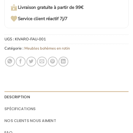
Livraison gratuite à partir de 99€
Service client réactif 7j/7
UGS :
KIVARO-FAU-001
Catégorie :
Meubles bohèmes en rotin
DESCRIPTION
SPÉCIFICATIONS
NOS CLIENTS NOUS AIMENT
FAQ