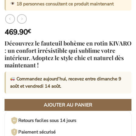
18
personnes consultent ce produit maintenant
469.90
€
Découvrez le fauteuil bohème en rotin KIVARO
: un confort irrésistible qui sublime votre
intérieur. Adoptez le style chic et naturel dès
maintenant !
Commandez aujourd’hui, recevez entre
dimanche 9
août
et
vendredi 14 août
.
AJOUTER AU PANIER
Retours faciles sous 14 jours
Paiement sécurisé