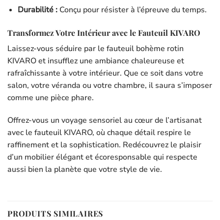
Durabilité :
Conçu pour résister à l’épreuve du temps.
Transformez Votre Intérieur avec le Fauteuil KIVARO
Laissez-vous séduire par le fauteuil bohème rotin
KIVARO et insufflez une ambiance chaleureuse et
rafraîchissante à votre intérieur. Que ce soit dans votre
salon, votre véranda ou votre chambre, il saura s’imposer
comme une pièce phare.
Offrez-vous un voyage sensoriel au cœur de l’artisanat
avec le fauteuil KIVARO, où chaque détail respire le
raffinement et la sophistication. Redécouvrez le plaisir
d’un mobilier élégant et écoresponsable qui respeсte
aussi bien la planète que votre style de vie.
PRODUITS SIMILAIRES