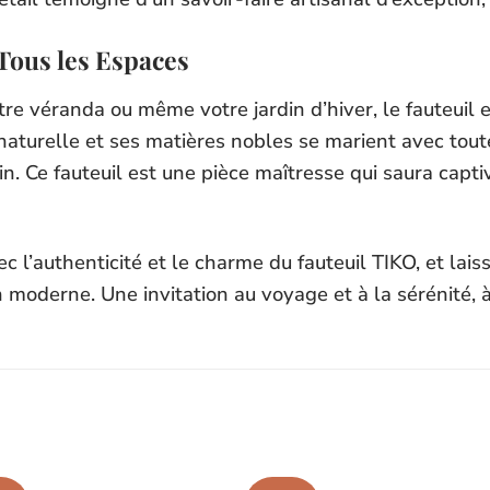
Tous les Espaces
otre véranda ou même votre jardin d’hiver, le fauteuil 
naturelle et ses matières nobles se marient avec toute
 Ce fauteuil est une pièce maîtresse qui saura captiv
 l’authenticité et le charme du fauteuil TIKO, et laiss
n moderne. Une invitation au voyage et à la sérénité, à