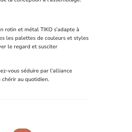
en rotin et métal TIKO s’adapte à
s les palettes de couleurs et styles
er le regard et susciter
ez-vous séduire par l’alliance
 chérir au quotidien.