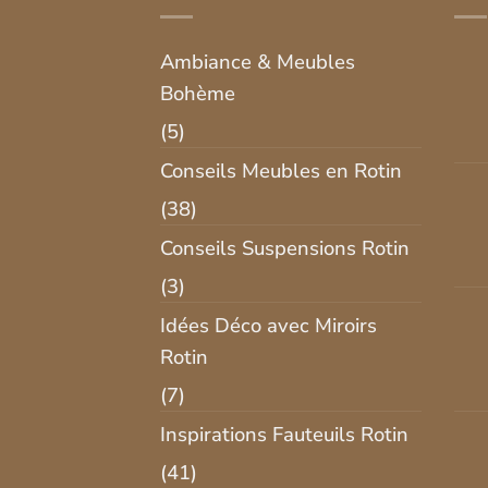
Ambiance & Meubles
Bohème
(5)
Conseils Meubles en Rotin
(38)
Conseils Suspensions Rotin
(3)
Idées Déco avec Miroirs
Rotin
(7)
Inspirations Fauteuils Rotin
(41)