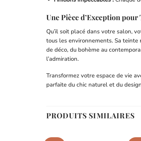
Une Pièce d’Exception pour 
Qu’il soit placé dans votre salon, v
tous les environnements. Sa teinte 
de déco, du bohème au contemporain.
l’admiration.
Transformez votre espace de vie avec
parfaite du chic naturel et du desig
PRODUITS SIMILAIRES