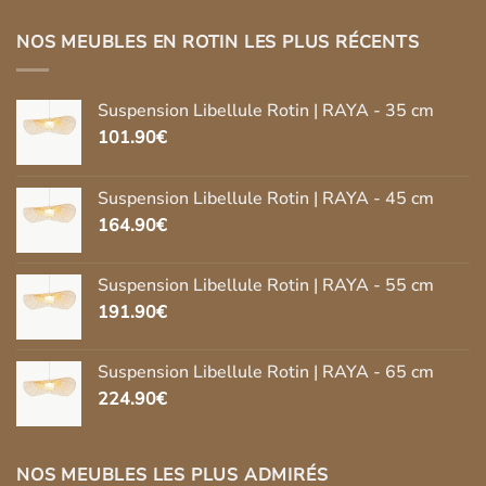
NOS MEUBLES EN ROTIN LES PLUS RÉCENTS
Suspension Libellule Rotin | RAYA - 35 cm
101.90
€
Suspension Libellule Rotin | RAYA - 45 cm
164.90
€
Suspension Libellule Rotin | RAYA - 55 cm
191.90
€
Suspension Libellule Rotin | RAYA - 65 cm
224.90
€
NOS MEUBLES LES PLUS ADMIRÉS