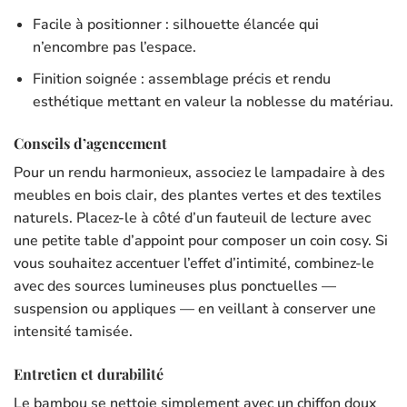
Facile à positionner : silhouette élancée qui
n’encombre pas l’espace.
Finition soignée : assemblage précis et rendu
esthétique mettant en valeur la noblesse du matériau.
Conseils d’agencement
Pour un rendu harmonieux, associez le lampadaire à des
meubles en bois clair, des plantes vertes et des textiles
naturels. Placez-le à côté d’un fauteuil de lecture avec
une petite table d’appoint pour composer un coin cosy. Si
vous souhaitez accentuer l’effet d’intimité, combinez-le
avec des sources lumineuses plus ponctuelles —
suspension ou appliques — en veillant à conserver une
intensité tamisée.
Entretien et durabilité
Le bambou se nettoie simplement avec un chiffon doux