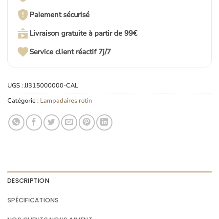
Paiement sécurisé
Livraison gratuite à partir de 99€
Service client réactif 7j/7
UGS :
JJ315000000-CAL
Catégorie :
Lampadaires rotin
DESCRIPTION
SPÉCIFICATIONS