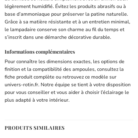
légèrement humidifié. Évitez les produits abrasifs ou à
base d’ammoniaque pour préserver la patine naturelle.
Grâce à sa matière résistante et à un entretien minimal,
le lampadaire conserve son charme au fil du temps et
s’inscrit dans une démarche décorative durable.
Informations complémentaires
Pour connaître les dimensions exactes, les options de
finition et la compatibilité des ampoules, consultez la
fiche produit complète ou retrouvez ce modèle sur
univers-rotin.fr. Notre équipe se tient à votre disposition
pour vous conseiller et vous aider à choisir l’éclairage le
plus adapté à votre intérieur.
PRODUITS SIMILAIRES