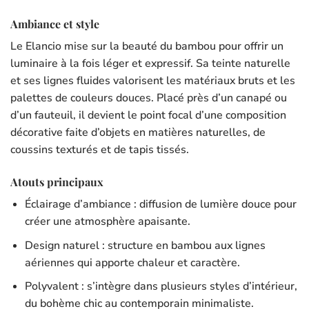
Ambiance et style
Le Elancio mise sur la beauté du bambou pour offrir un
luminaire à la fois léger et expressif. Sa teinte naturelle
et ses lignes fluides valorisent les matériaux bruts et les
palettes de couleurs douces. Placé près d’un canapé ou
d’un fauteuil, il devient le point focal d’une composition
décorative faite d’objets en matières naturelles, de
coussins texturés et de tapis tissés.
Atouts principaux
Éclairage d’ambiance : diffusion de lumière douce pour
créer une atmosphère apaisante.
Design naturel : structure en bambou aux lignes
aériennes qui apporte chaleur et caractère.
Polyvalent : s’intègre dans plusieurs styles d’intérieur,
du bohème chic au contemporain minimaliste.