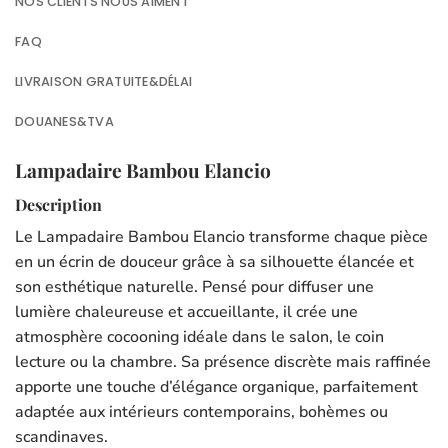
NOS CLIENTS NOUS AIMENT
FAQ
LIVRAISON GRATUITE&DÉLAI
DOUANES&TVA
Lampadaire Bambou Elancio
Description
Le Lampadaire Bambou Elancio transforme chaque pièce
en un écrin de douceur grâce à sa silhouette élancée et
son esthétique naturelle. Pensé pour diffuser une
lumière chaleureuse et accueillante, il crée une
atmosphère cocooning idéale dans le salon, le coin
lecture ou la chambre. Sa présence discrète mais raffinée
apporte une touche d’élégance organique, parfaitement
adaptée aux intérieurs contemporains, bohèmes ou
scandinaves.