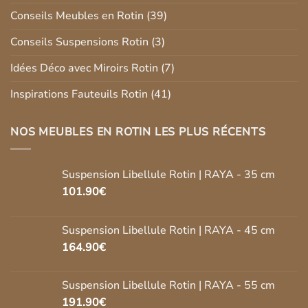
Conseils Meubles en Rotin
(39)
Conseils Suspensions Rotin
(3)
Idées Déco avec Miroirs Rotin
(7)
Inspirations Fauteuils Rotin
(41)
NOS MEUBLES EN ROTIN LES PLUS RÉCENTS
Suspension Libellule Rotin | RAYA - 35 cm
101.90
€
Suspension Libellule Rotin | RAYA - 45 cm
164.90
€
Suspension Libellule Rotin | RAYA - 55 cm
191.90
€