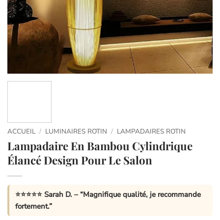
ACCUEIL
/
LUMINAIRES ROTIN
/
LAMPADAIRES ROTIN
Lampadaire En Bambou Cylindrique
Élancé Design Pour Le Salon
⭐⭐⭐⭐⭐
Sarah D.
– “Magnifique qualité, je recommande
fortement.”