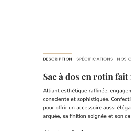
DESCRIPTION
SPÉCIFICATIONS
NOS C
Sac à dos en rotin fai
Alliant esthétique raffinée, engage
consciente et sophistiquée. Confecti
pour offrir un accessoire aussi éléga
arquée, sa finition soignée et son c