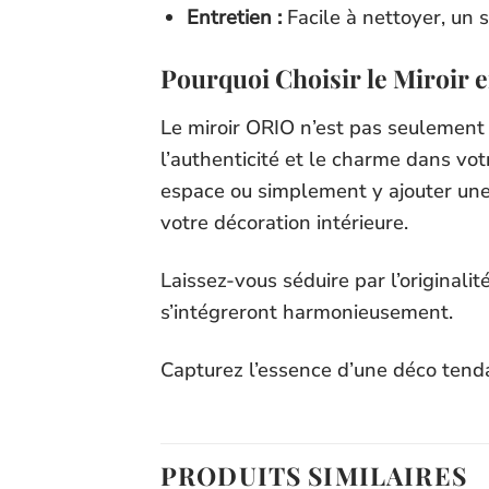
Entretien :
Facile à nettoyer, un 
Pourquoi Choisir le Miroir 
Le miroir ORIO n’est pas seulement u
l’authenticité et le charme dans vo
espace ou simplement y ajouter une 
votre décoration intérieure.
Laissez-vous séduire par l’originali
s’intégreront harmonieusement.
Capturez l’essence d’une déco tend
PRODUITS SIMILAIRES