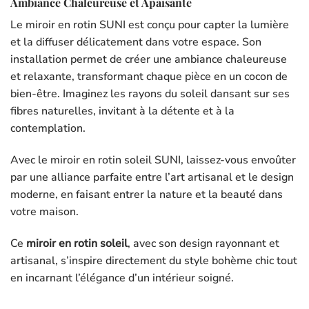
Ambiance Chaleureuse et Apaisante
Le miroir en rotin SUNI est conçu pour capter la lumière
et la diffuser délicatement dans votre espace. Son
installation permet de créer une ambiance chaleureuse
et relaxante, transformant chaque pièce en un cocon de
bien-être. Imaginez les rayons du soleil dansant sur ses
fibres naturelles, invitant à la détente et à la
contemplation.
Avec le miroir en rotin soleil SUNI, laissez-vous envoûter
par une alliance parfaite entre l’art artisanal et le design
moderne, en faisant entrer la nature et la beauté dans
votre maison.
Ce
miroir en rotin soleil
, avec son design rayonnant et
artisanal, s’inspire directement du style bohème chic tout
en incarnant l’élégance d’un intérieur soigné.