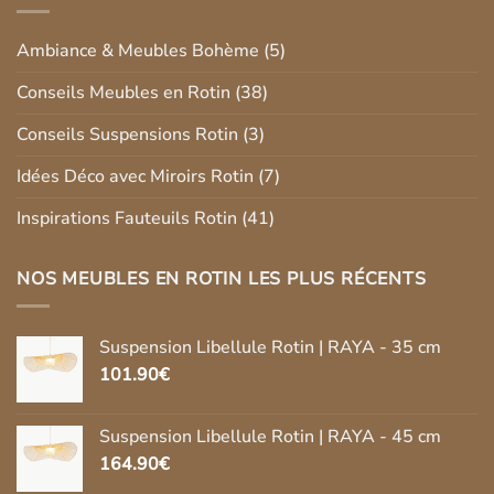
Ambiance & Meubles Bohème
(5)
Conseils Meubles en Rotin
(38)
Conseils Suspensions Rotin
(3)
Idées Déco avec Miroirs Rotin
(7)
Inspirations Fauteuils Rotin
(41)
NOS MEUBLES EN ROTIN LES PLUS RÉCENTS
Suspension Libellule Rotin | RAYA - 35 cm
101.90
€
Suspension Libellule Rotin | RAYA - 45 cm
164.90
€