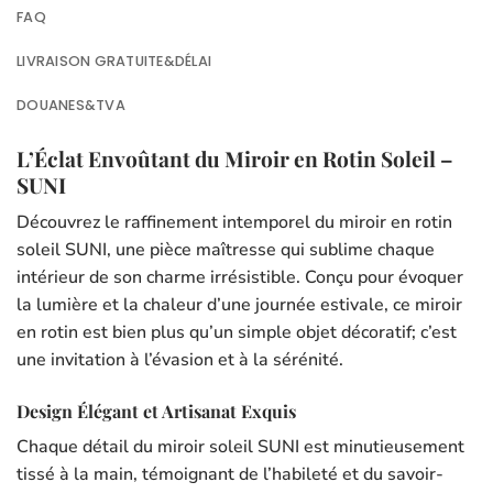
FAQ
LIVRAISON GRATUITE&DÉLAI
DOUANES&TVA
L’Éclat Envoûtant du Miroir en Rotin Soleil –
SUNI
Découvrez le raffinement intemporel du miroir en rotin
soleil SUNI, une pièce maîtresse qui sublime chaque
intérieur de son charme irrésistible. Conçu pour évoquer
la lumière et la chaleur d’une journée estivale, ce miroir
en rotin est bien plus qu’un simple objet décoratif; c’est
une invitation à l’évasion et à la sérénité.
Design Élégant et Artisanat Exquis
Chaque détail du miroir soleil SUNI est minutieusement
tissé à la main, témoignant de l’habileté et du savoir-