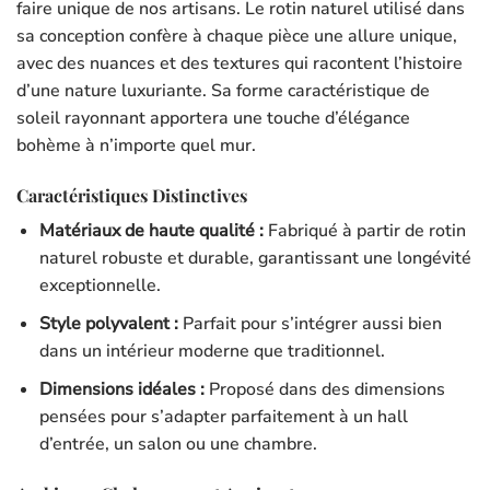
faire unique de nos artisans. Le rotin naturel utilisé dans
sa conception confère à chaque pièce une allure unique,
avec des nuances et des textures qui racontent l’histoire
d’une nature luxuriante. Sa forme caractéristique de
soleil rayonnant apportera une touche d’élégance
bohème à n’importe quel mur.
Caractéristiques Distinctives
Matériaux de haute qualité :
Fabriqué à partir de rotin
naturel robuste et durable, garantissant une longévité
exceptionnelle.
Style polyvalent :
Parfait pour s’intégrer aussi bien
dans un intérieur moderne que traditionnel.
Dimensions idéales :
Proposé dans des dimensions
pensées pour s’adapter parfaitement à un hall
d’entrée, un salon ou une chambre.