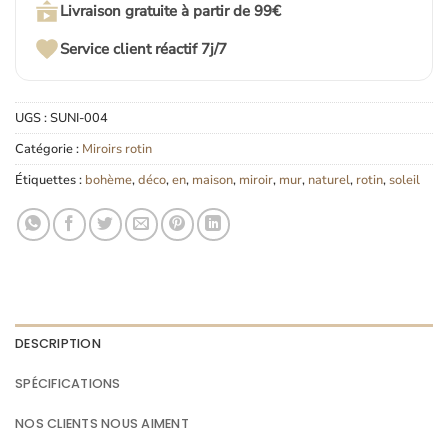
Livraison gratuite à partir de 99€
Service client réactif 7j/7
UGS :
SUNI-004
Catégorie :
Miroirs rotin
Étiquettes :
bohème
,
déco
,
en
,
maison
,
miroir
,
mur
,
naturel
,
rotin
,
soleil
DESCRIPTION
SPÉCIFICATIONS
NOS CLIENTS NOUS AIMENT