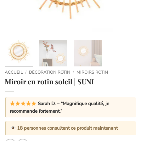
ACCUEIL
/
DÉCORATION ROTIN
/
MIROIRS ROTIN
Miroir en rotin soleil | SUNI
Sarah D.
– “Magnifique qualité, je
recommande fortement.”
18
personnes consultent ce produit maintenant