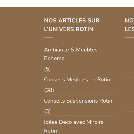
NOS ARTICLES SUR
NO
L’UNIVERS ROTIN
LE
Ambiance & Meubles
Bohème
(5)
Conseils Meubles en Rotin
(38)
Conseils Suspensions Rotin
(3)
Idées Déco avec Miroirs
Rotin