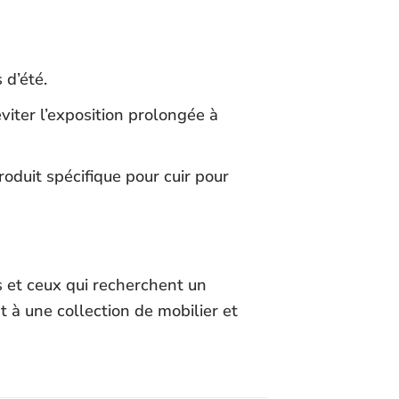
 d’été.
viter l’exposition prolongée à
roduit spécifique pour cuir pour
es et ceux qui recherchent un
nt à une collection de mobilier et