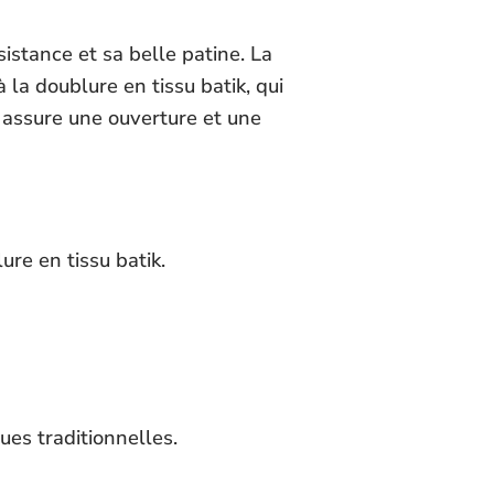
istance et sa belle patine. La
la doublure en tissu batik, qui
n assure une ouverture et une
ure en tissu batik.
ues traditionnelles.