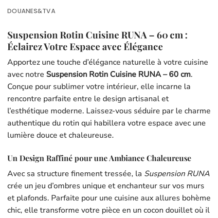
DOUANES&TVA
Suspension Rotin Cuisine RUNA – 60 cm :
Éclairez Votre Espace avec Élégance
Apportez une touche d’élégance naturelle à votre cuisine
avec notre
Suspension Rotin Cuisine RUNA – 60 cm
.
Conçue pour sublimer votre intérieur, elle incarne la
rencontre parfaite entre le design artisanal et
l’esthétique moderne. Laissez-vous séduire par le charme
authentique du rotin qui habillera votre espace avec une
lumière douce et chaleureuse.
Un Design Raffiné pour une Ambiance Chaleureuse
Avec sa structure finement tressée, la
Suspension RUNA
crée un jeu d’ombres unique et enchanteur sur vos murs
et plafonds. Parfaite pour une cuisine aux allures bohème
chic, elle transforme votre pièce en un cocon douillet où il