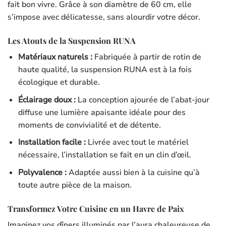
fait bon vivre. Grâce à son diamètre de 60 cm, elle
s’impose avec délicatesse, sans alourdir votre décor.
Les Atouts de la Suspension RUNA
Matériaux naturels :
Fabriquée à partir de rotin de
haute qualité, la suspension RUNA est à la fois
écologique et durable.
Éclairage doux :
La conception ajourée de l’abat-jour
diffuse une lumière apaisante idéale pour des
moments de convivialité et de détente.
Installation facile :
Livrée avec tout le matériel
nécessaire, l’installation se fait en un clin d’œil.
Polyvalence :
Adaptée aussi bien à la cuisine qu’à
toute autre pièce de la maison.
Transformez Votre Cuisine en un Havre de Paix
Imaginez vos dîners illuminés par l’aura chaleureuse de