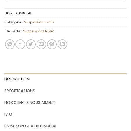
UGS :
RUNA-60
Catégorie :
Suspensions rotin
Étiquette :
Suspensions Rotin
DESCRIPTION
SPÉCIFICATIONS
NOS CLIENTS NOUS AIMENT
FAQ
LIVRAISON GRATUITE&DÉLAI