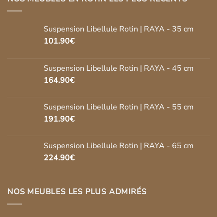
Suspension Libellule Rotin | RAYA - 35 cm
101.90
€
Suspension Libellule Rotin | RAYA - 45 cm
164.90
€
Suspension Libellule Rotin | RAYA - 55 cm
191.90
€
Suspension Libellule Rotin | RAYA - 65 cm
224.90
€
NOS MEUBLES LES PLUS ADMIRÉS