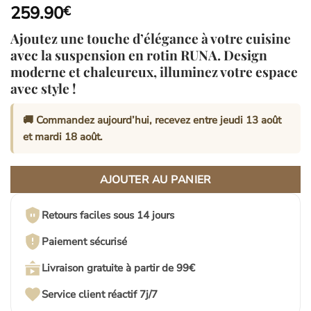
259.90
€
Ajoutez une touche d’élégance à votre cuisine
avec la suspension en rotin RUNA. Design
moderne et chaleureux, illuminez votre espace
avec style !
🚚 Commandez aujourd’hui, recevez entre
jeudi 13 août
et
mardi 18 août
.
AJOUTER AU PANIER
Retours faciles sous 14 jours
Paiement sécurisé
Livraison gratuite à partir de 99€
Service client réactif 7j/7