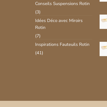
Conseils Suspensions Rotin
(3)
Idées Déco avec Miroirs
Rotin
(7)
Inspirations Fauteuils Rotin
(41)