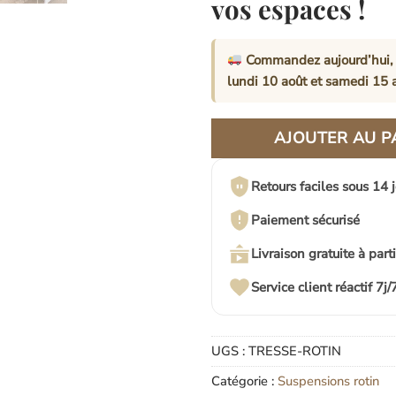
vos espaces !
Commandez aujourd’hui, 
lundi 10 août
et
samedi 15 
AJOUTER AU P
Retours faciles sous 14 
Paiement sécurisé
Livraison gratuite à part
Service client réactif 7j/
UGS :
TRESSE-ROTIN
Catégorie :
Suspensions rotin