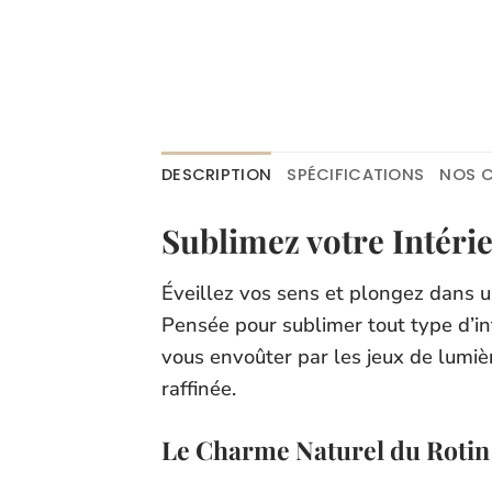
DESCRIPTION
SPÉCIFICATIONS
NOS C
Sublimez votre Intéri
Éveillez vos sens et plongez dans 
Pensée pour sublimer tout type d’int
vous envoûter par les jeux de lumiè
raffinée.
Le Charme Naturel du Rotin