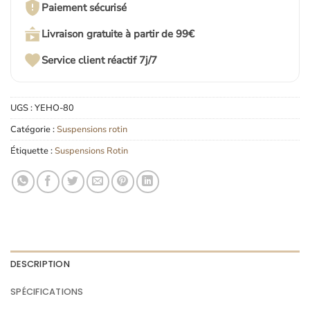
Paiement sécurisé
Livraison gratuite à partir de 99€
Service client réactif 7j/7
UGS :
YEHO-80
Catégorie :
Suspensions rotin
Étiquette :
Suspensions Rotin
DESCRIPTION
SPÉCIFICATIONS