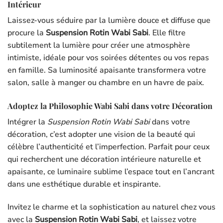
Intérieur
Laissez-vous séduire par la lumière douce et diffuse que
procure la
Suspension Rotin Wabi Sabi
. Elle filtre
subtilement la lumière pour créer une atmosphère
intimiste, idéale pour vos soirées détentes ou vos repas
en famille. Sa luminosité apaisante transformera votre
salon, salle à manger ou chambre en un havre de paix.
Adoptez la Philosophie Wabi Sabi dans votre Décoration
Intégrer la
Suspension Rotin Wabi Sabi
dans votre
décoration, c’est adopter une vision de la beauté qui
célèbre l’authenticité et l’imperfection. Parfait pour ceux
qui recherchent une décoration intérieure naturelle et
apaisante, ce luminaire sublime l’espace tout en l’ancrant
dans une esthétique durable et inspirante.
Invitez le charme et la sophistication au naturel chez vous
avec la
Suspension Rotin Wabi Sabi
, et laissez votre