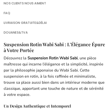
NOS CLIENTS NOUS AIMENT
FAQ
LIVRAISON GRATUITE&DÉLAI
DOUANES&TVA
Suspension Rotin Wabi Sabi : L’Élégance Épure
à Votre Portée
Découvrez la
Suspension Rotin Wabi Sabi
, une pièce
maîtresse qui incarne l’élégance et la simplicité, inspirée
par la philosophie japonaise du Wabi Sabi. Cette
suspension en rotin, à la fois raffinée et minimaliste,
trouve sa place aussi bien dans un intérieur moderne que
classique, apportant une touche de nature et de sérénité
à votre espace.
Un Design Authentique et Intemporel