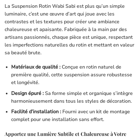
La Suspension Rotin Wabi Sabi est plus qu’un simple
luminaire, c’est une œuvre d’art qui joue avec les
contrastes et les textures pour créer une ambiance
chaleureuse et apaisante. Fabriquée à la main par des
artisans passionnés, chaque pièce est unique, respectant
les imperfections naturelles du rotin et mettant en valeur
sa beauté brute.
Matériaux de qualité :
Conçue en rotin naturel de
première qualité, cette suspension assure robustesse
et longévité.
Design épuré :
Sa forme simple et organique s’intègre
harmonieusement dans tous les styles de décoration.
Facilité d’installation :
Fourni avec un kit de montage
complet pour une installation sans effort.
Apportez une Lumière Subtile et Chaleureuse à Votre