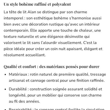
Un style bohème raffiné et polyvalent
La tête de lit Alan se distingue par son charme
intemporel : son esthétique bohème s’harmonise aussi
bien avec une décoration rustique qu’avec un intérieur
contemporain. Elle apporte une touche de chaleur, une
texture naturelle et une élégance désinvolte qui
valorisent le lit sans l’alourdir visuellement. C’est la
pièce idéale pour créer un coin nuit apaisant, élégant et
résolument accueillant.
Qualité et confort : des matériaux pensés pour durer
Matériaux : rotin naturel de première qualité, tressage
artisanal et cannage central pour une finition raffinée.
Durabilité : construction soignée assurant solidité et
longévité, pour un mobilier qui conserve son charme
au fil des années.
Respirabilité : le cannage central facilite la circulation