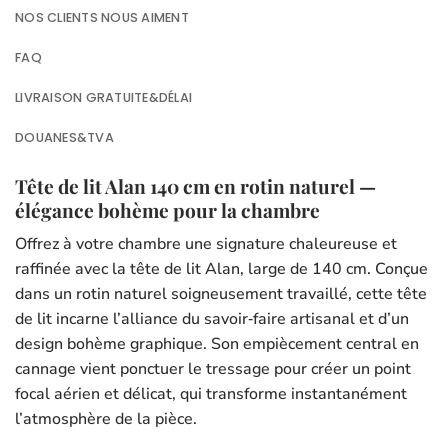
NOS CLIENTS NOUS AIMENT
FAQ
LIVRAISON GRATUITE&DÉLAI
DOUANES&TVA
Tête de lit Alan 140 cm en rotin naturel —
élégance bohème pour la chambre
Offrez à votre chambre une signature chaleureuse et
raffinée avec la tête de lit Alan, large de 140 cm. Conçue
dans un rotin naturel soigneusement travaillé, cette tête
de lit incarne l’alliance du savoir‑faire artisanal et d’un
design bohème graphique. Son empiècement central en
cannage vient ponctuer le tressage pour créer un point
focal aérien et délicat, qui transforme instantanément
l’atmosphère de la pièce.