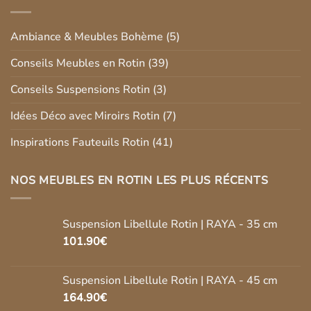
Ambiance & Meubles Bohème
(5)
Conseils Meubles en Rotin
(39)
Conseils Suspensions Rotin
(3)
Idées Déco avec Miroirs Rotin
(7)
Inspirations Fauteuils Rotin
(41)
NOS MEUBLES EN ROTIN LES PLUS RÉCENTS
Suspension Libellule Rotin | RAYA - 35 cm
101.90
€
Suspension Libellule Rotin | RAYA - 45 cm
164.90
€