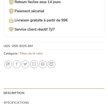
Retours faciles sous 14 jours
Paiement sécurisé
Livraison gratuite à partir de 99€
Service client réactif 7j/7
UGS :
059-3025-BM
Catégorie :
Têtes de lit rotin
DESCRIPTION
SPÉCIFICATIONS