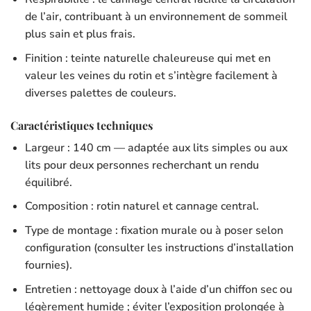
de l’air, contribuant à un environnement de sommeil
plus sain et plus frais.
Finition : teinte naturelle chaleureuse qui met en
valeur les veines du rotin et s’intègre facilement à
diverses palettes de couleurs.
Caractéristiques techniques
Largeur : 140 cm — adaptée aux lits simples ou aux
lits pour deux personnes recherchant un rendu
équilibré.
Composition : rotin naturel et cannage central.
Type de montage : fixation murale ou à poser selon
configuration (consulter les instructions d’installation
fournies).
Entretien : nettoyage doux à l’aide d’un chiffon sec ou
légèrement humide ; éviter l’exposition prolongée à