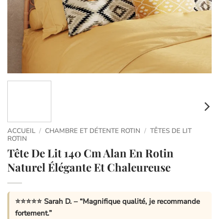
ACCUEIL
/
CHAMBRE ET DÉTENTE ROTIN
/
TÊTES DE LIT
ROTIN
Tête De Lit 140 Cm Alan En Rotin
Naturel Élégante Et Chaleureuse
⭐⭐⭐⭐⭐
Sarah D.
– “Magnifique qualité, je recommande
fortement.”