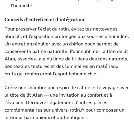
l’humidité.
Conseils d’entretien et d’intégration
Pour préserver l’éclat du rotin, évitez les nettoyages
abrasifs et l’exposition prolongée aux sources d’humidité.
Un entretien régulier avec un chiffon doux permet de
conserver la patine naturelle. Pour sublimer la tête de lit
Alan, associez-la à du linge de lit dans des tons naturels,
des textiles texturés et des luminaires en matériaux
bruts qui renforceront l’esprit bohème chic.
Créez une chambre qui respire le calme et le voyage avec
la tête de lit Alan — une invitation au confort et à
l’évasion. Découvrez également d’autres pièces
complémentaires sur univers-rotin.fr pour composer un
intérieur harmonieux et authentique.