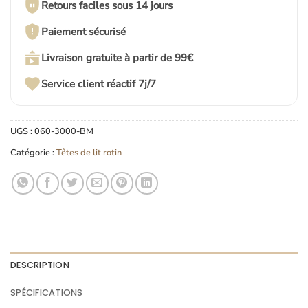
Retours faciles sous 14 jours
Paiement sécurisé
Livraison gratuite à partir de 99€
Service client réactif 7j/7
UGS :
060-3000-BM
Catégorie :
Têtes de lit rotin
DESCRIPTION
SPÉCIFICATIONS