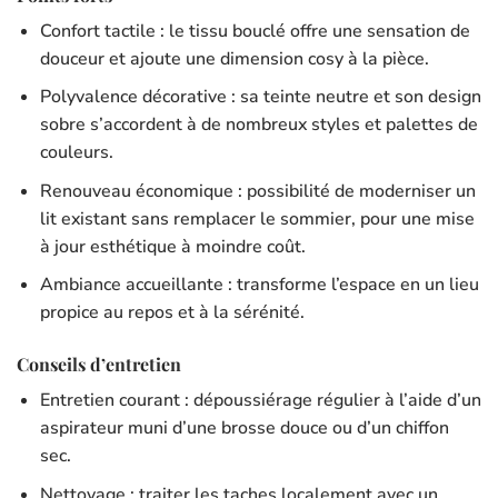
Confort tactile : le tissu bouclé offre une sensation de
douceur et ajoute une dimension cosy à la pièce.
Polyvalence décorative : sa teinte neutre et son design
sobre s’accordent à de nombreux styles et palettes de
couleurs.
Renouveau économique : possibilité de moderniser un
lit existant sans remplacer le sommier, pour une mise
à jour esthétique à moindre coût.
Ambiance accueillante : transforme l’espace en un lieu
propice au repos et à la sérénité.
Conseils d’entretien
Entretien courant : dépoussiérage régulier à l’aide d’un
aspirateur muni d’une brosse douce ou d’un chiffon
sec.
Nettoyage : traiter les taches localement avec un