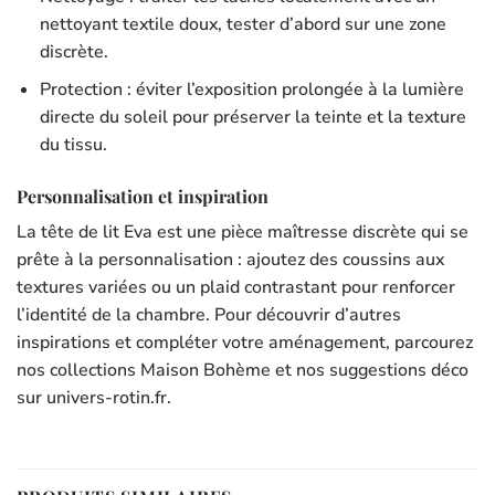
nettoyant textile doux, tester d’abord sur une zone
discrète.
Protection : éviter l’exposition prolongée à la lumière
directe du soleil pour préserver la teinte et la texture
du tissu.
Personnalisation et inspiration
La tête de lit Eva est une pièce maîtresse discrète qui se
prête à la personnalisation : ajoutez des coussins aux
textures variées ou un plaid contrastant pour renforcer
l’identité de la chambre. Pour découvrir d’autres
inspirations et compléter votre aménagement, parcourez
nos collections Maison Bohème et nos suggestions déco
sur univers-rotin.fr.