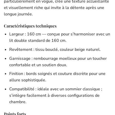
particulièrement en vogue, crée une texture accueillante
et visuellement riche qui invite à la détente après une
longue journée.
Caractéristiques techniques
Largeur : 160 cm — conçue pour s’harmoniser avec un
lit double standard de 160 cm.
Revêtement : tissu bouclé, couleur beige naturel.
Garnissage : rembourrage moelleux pour un toucher
confortable et un soutien doux.
Finition : bords soignés et couture discrète pour une
allure sophistiquée.
Compatibilité : idéale avec un sommier classique ;
s’intègre facilement à diverses configurations de
chambre.
Points forts