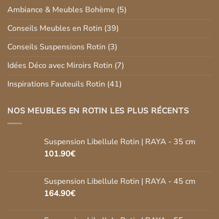
Ambiance & Meubles Bohème
(5)
Conseils Meubles en Rotin
(39)
Conseils Suspensions Rotin
(3)
Idées Déco avec Miroirs Rotin
(7)
Inspirations Fauteuils Rotin
(41)
NOS MEUBLES EN ROTIN LES PLUS RÉCENTS
Suspension Libellule Rotin | RAYA - 35 cm
101.90
€
Suspension Libellule Rotin | RAYA - 45 cm
164.90
€