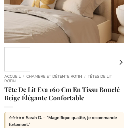
ACCUEIL
/
CHAMBRE ET DÉTENTE ROTIN
/
TÊTES DE LIT
ROTIN
Tête De Lit Eva 160 Cm En Tissu Bouclé
Beige Élégante Confortable
⭐⭐⭐⭐⭐
Sarah D.
– “Magnifique qualité, je recommande
fortement.”