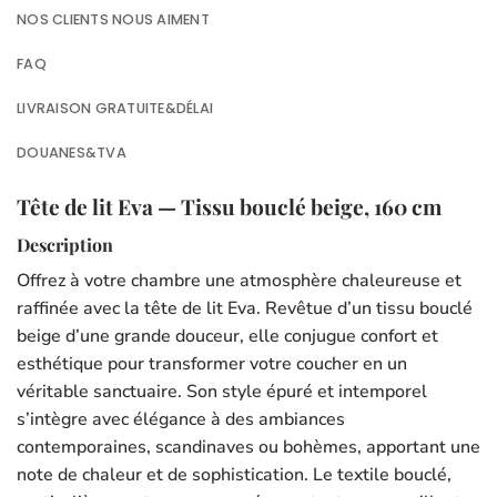
NOS CLIENTS NOUS AIMENT
FAQ
LIVRAISON GRATUITE&DÉLAI
DOUANES&TVA
Tête de lit Eva — Tissu bouclé beige, 160 cm
Description
Offrez à votre chambre une atmosphère chaleureuse et
raffinée avec la tête de lit Eva. Revêtue d’un tissu bouclé
beige d’une grande douceur, elle conjugue confort et
esthétique pour transformer votre coucher en un
véritable sanctuaire. Son style épuré et intemporel
s’intègre avec élégance à des ambiances
contemporaines, scandinaves ou bohèmes, apportant une
note de chaleur et de sophistication. Le textile bouclé,