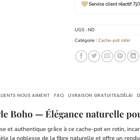
Service client réactif 7j/
UGS :
ND
Catégorie :
Cache-pot rotin
LIENTS NOUS AIMENT
FAQ
LIVRAISON GRATUITE&DÉLAI
yle Boho — Élégance naturelle pou
 et authentique grâce à ce cache-pot en rotin, incar
le la noblesse de la fibre naturelle et offre un rendu