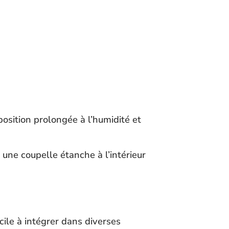
xposition prolongée à l’humidité et
r une coupelle étanche à l’intérieur
cile à intégrer dans diverses