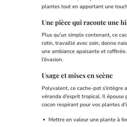
plantes tout en apportant une touch
Une pièce qui raconte une hi
Plus qu’un simple contenant, ce cach
rotin, travaillé avec soin, donne nai
une ambiance apaisante et raffinée.
l’évasion.
Usage et mises en scène
Polyvalent, ce cache-pot s’intègre
véranda d’esprit tropical. Il épouse
cocon respirant pour vos plantes d’in
Mettre en valeur une plante à fe