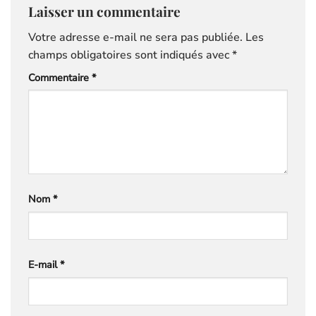
Laisser un commentaire
Votre adresse e-mail ne sera pas publiée.
Les
champs obligatoires sont indiqués avec
*
Commentaire
*
Nom
*
E-mail
*