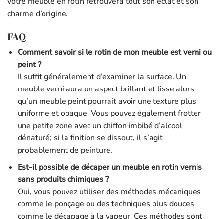
votre meuble en rotin retrouvera tout son éclat et son
charme d’origine.
FAQ
Comment savoir si le rotin de mon meuble est verni ou
peint ?
Il suffit généralement d’examiner la surface. Un
meuble verni aura un aspect brillant et lisse alors
qu’un meuble peint pourrait avoir une texture plus
uniforme et opaque. Vous pouvez également frotter
une petite zone avec un chiffon imbibé d’alcool
dénaturé; si la finition se dissout, il s’agit
probablement de peinture.
Est-il possible de décaper un meuble en rotin vernis
sans produits chimiques ?
Oui, vous pouvez utiliser des méthodes mécaniques
comme le ponçage ou des techniques plus douces
comme le décapage à la vapeur. Ces méthodes sont