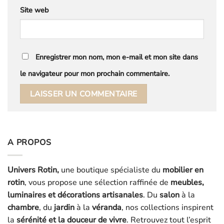
Site web
Enregistrer mon nom, mon e-mail et mon site dans
le navigateur pour mon prochain commentaire.
A PROPOS
Univers Rotin,
une boutique spécialiste du
mobilier en
rotin
, vous propose une sélection raffinée de
meubles,
luminaires et décorations artisanales
. Du
salon
à la
chambre
, du
jardin
à la
véranda
, nos collections inspirent
la
sérénité et la douceur de vivre
. Retrouvez tout l’esprit