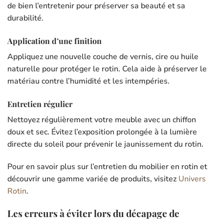
de bien l’entretenir pour préserver sa beauté et sa
durabilité.
Application d’une finition
Appliquez une nouvelle couche de vernis, cire ou huile
naturelle pour protéger le rotin. Cela aide à préserver le
matériau contre l’humidité et les intempéries.
Entretien régulier
Nettoyez régulièrement votre meuble avec un chiffon
doux et sec. Évitez l’exposition prolongée à la lumière
directe du soleil pour prévenir le jaunissement du rotin.
Pour en savoir plus sur l’entretien du mobilier en rotin et
découvrir une gamme variée de produits, visitez
Univers
Rotin
.
Les erreurs à éviter lors du décapage de