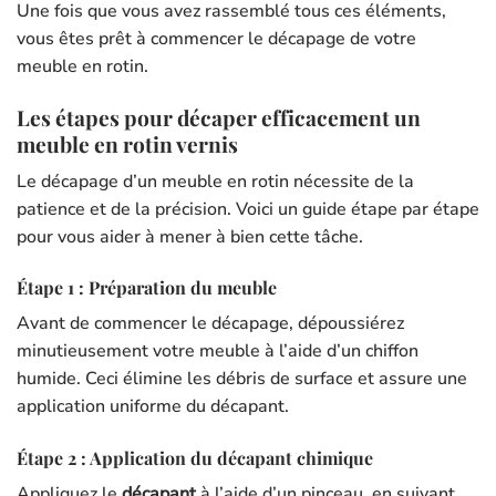
Une fois que vous avez rassemblé tous ces éléments,
vous êtes prêt à commencer le décapage de votre
meuble en rotin.
Les étapes pour décaper efficacement un
meuble en rotin vernis
Le décapage d’un meuble en rotin nécessite de la
patience et de la précision. Voici un guide étape par étape
pour vous aider à mener à bien cette tâche.
Étape 1 : Préparation du meuble
Avant de commencer le décapage, dépoussiérez
minutieusement votre meuble à l’aide d’un chiffon
humide. Ceci élimine les débris de surface et assure une
application uniforme du décapant.
Étape 2 : Application du décapant chimique
Appliquez le
décapant
à l’aide d’un pinceau, en suivant