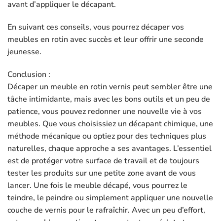
avant d’appliquer le décapant.
En suivant ces conseils, vous pourrez décaper vos
meubles en rotin avec succès et leur offrir une seconde
jeunesse.
Conclusion :
Décaper un meuble en rotin vernis peut sembler être une
tâche intimidante, mais avec les bons outils et un peu de
patience, vous pouvez redonner une nouvelle vie à vos
meubles. Que vous choisissiez un décapant chimique, une
méthode mécanique ou optiez pour des techniques plus
naturelles, chaque approche a ses avantages. L’essentiel
est de protéger votre surface de travail et de toujours
tester les produits sur une petite zone avant de vous
lancer. Une fois le meuble décapé, vous pourrez le
teindre, le peindre ou simplement appliquer une nouvelle
couche de vernis pour le rafraîchir. Avec un peu d’effort,