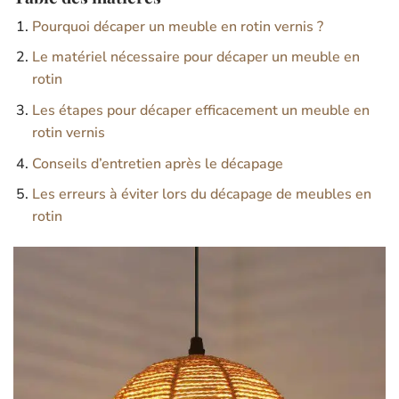
Pourquoi décaper un meuble en rotin vernis ?
Le matériel nécessaire pour décaper un meuble en
rotin
Les étapes pour décaper efficacement un meuble en
rotin vernis
Conseils d’entretien après le décapage
Les erreurs à éviter lors du décapage de meubles en
rotin