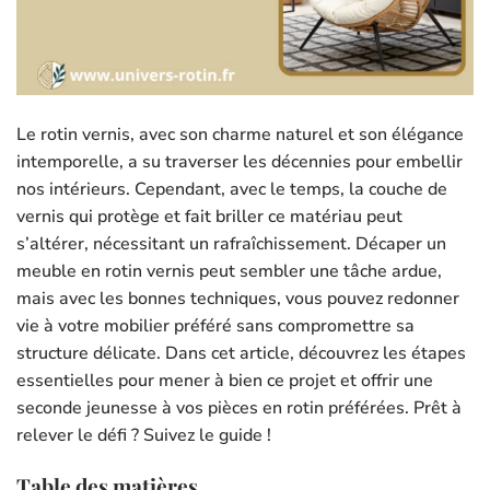
Le rotin vernis, avec son charme naturel et son élégance
intemporelle, a su traverser les décennies pour embellir
nos intérieurs. Cependant, avec le temps, la couche de
vernis qui protège et fait briller ce matériau peut
s’altérer, nécessitant un rafraîchissement. Décaper un
meuble en rotin vernis peut sembler une tâche ardue,
mais avec les bonnes techniques, vous pouvez redonner
vie à votre mobilier préféré sans compromettre sa
structure délicate. Dans cet article, découvrez les étapes
essentielles pour mener à bien ce projet et offrir une
seconde jeunesse à vos pièces en rotin préférées. Prêt à
relever le défi ? Suivez le guide !
Table des matières