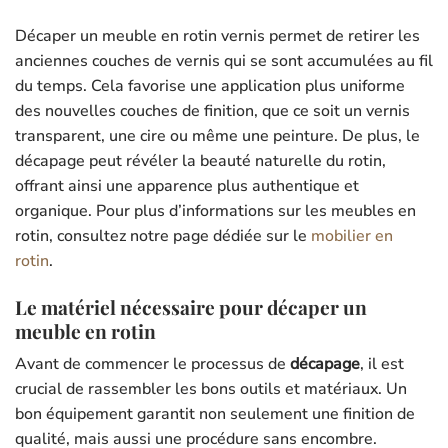
Décaper un meuble en rotin vernis permet de retirer les
anciennes couches de vernis qui se sont accumulées au fil
du temps. Cela favorise une application plus uniforme
des nouvelles couches de finition, que ce soit un vernis
transparent, une cire ou même une peinture. De plus, le
décapage peut révéler la beauté naturelle du rotin,
offrant ainsi une apparence plus authentique et
organique. Pour plus d’informations sur les meubles en
rotin, consultez notre page dédiée sur le
mobilier en
rotin
.
Le matériel nécessaire pour décaper un
meuble en rotin
Avant de commencer le processus de
décapage
, il est
crucial de rassembler les bons outils et matériaux. Un
bon équipement garantit non seulement une finition de
qualité, mais aussi une procédure sans encombre.