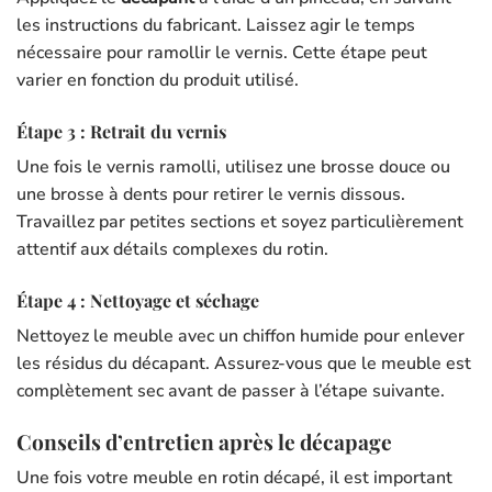
les instructions du fabricant. Laissez agir le temps
nécessaire pour ramollir le vernis. Cette étape peut
varier en fonction du produit utilisé.
Étape 3 : Retrait du vernis
Une fois le vernis ramolli, utilisez une brosse douce ou
une brosse à dents pour retirer le vernis dissous.
Travaillez par petites sections et soyez particulièrement
attentif aux détails complexes du rotin.
Étape 4 : Nettoyage et séchage
Nettoyez le meuble avec un chiffon humide pour enlever
les résidus du décapant. Assurez-vous que le meuble est
complètement sec avant de passer à l’étape suivante.
Conseils d’entretien après le décapage
Une fois votre meuble en rotin décapé, il est important