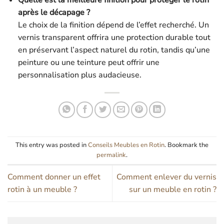
après le décapage ?
Le choix de la finition dépend de l’effet recherché. Un
vernis transparent offrira une protection durable tout
en préservant l’aspect naturel du rotin, tandis qu’une
peinture ou une teinture peut offrir une
personnalisation plus audacieuse.
This entry was posted in
Conseils Meubles en Rotin
. Bookmark the
permalink
.
Comment donner un effet
Comment enlever du vernis
rotin à un meuble ?
sur un meuble en rotin ?