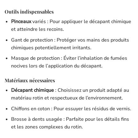
Outils indispensables
Pinceaux
variés : Pour appliquer le décapant chimique
et atteindre les recoins.
Gant de protection : Protéger vos mains des produits
chimiques potentiellement irritants.
Masque de protection : Éviter l’inhalation de fumées
nocives lors de l’application du décapant.
Matériaux nécessaires
Décapant chimique
: Choisissez un produit adapté au
matériau rotin et respectueux de l’environnement.
Chiffons en coton : Pour essuyer les résidus de vernis.
Brosse à dents usagée : Parfaite pour les détails fins
et les zones complexes du rotin.