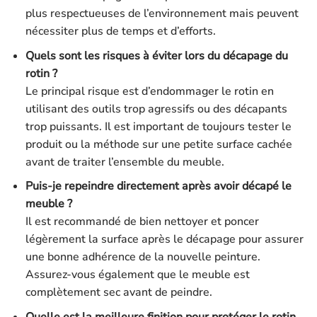
plus respectueuses de l’environnement mais peuvent
nécessiter plus de temps et d’efforts.
Quels sont les risques à éviter lors du décapage du
rotin ?
Le principal risque est d’endommager le rotin en
utilisant des outils trop agressifs ou des décapants
trop puissants. Il est important de toujours tester le
produit ou la méthode sur une petite surface cachée
avant de traiter l’ensemble du meuble.
Puis-je repeindre directement après avoir décapé le
meuble ?
Il est recommandé de bien nettoyer et poncer
légèrement la surface après le décapage pour assurer
une bonne adhérence de la nouvelle peinture.
Assurez-vous également que le meuble est
complètement sec avant de peindre.
Quelle est la meilleure finition pour protéger le rotin