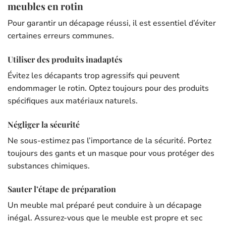
meubles en rotin
Pour garantir un décapage réussi, il est essentiel d’éviter
certaines erreurs communes.
Utiliser des produits inadaptés
Évitez les décapants trop agressifs qui peuvent
endommager le rotin. Optez toujours pour des produits
spécifiques aux matériaux naturels.
Négliger la sécurité
Ne sous-estimez pas l’importance de la sécurité. Portez
toujours des gants et un masque pour vous protéger des
substances chimiques.
Sauter l’étape de préparation
Un meuble mal préparé peut conduire à un décapage
inégal. Assurez-vous que le meuble est propre et sec