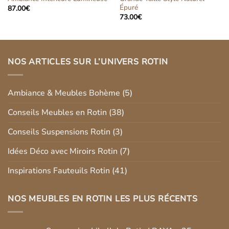
Épuré
87.00
€
73.00
€
NOS ARTICLES SUR L’UNIVERS ROTIN
Ambiance & Meubles Bohème
(5)
Conseils Meubles en Rotin
(38)
Conseils Suspensions Rotin
(3)
Idées Déco avec Miroirs Rotin
(7)
Inspirations Fauteuils Rotin
(41)
NOS MEUBLES EN ROTIN LES PLUS RÉCENTS