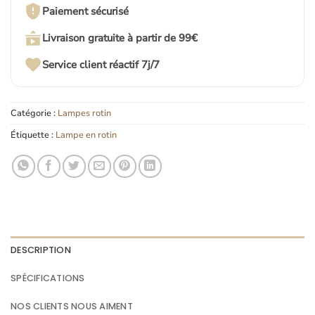
Paiement sécurisé
Livraison gratuite à partir de 99€
Service client réactif 7j/7
Catégorie :
Lampes rotin
Étiquette :
Lampe en rotin
DESCRIPTION
SPÉCIFICATIONS
NOS CLIENTS NOUS AIMENT