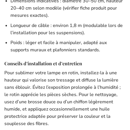
Dimensions indicatives : diamètre 30–50 cm, hauteur
20–40 cm selon modèle (vérifier fiche produit pour
mesures exactes).
Longueur de câble : environ 1,8 m (modulable lors de
l’installation pour les suspensions).
Poids : léger et facile à manipuler, adapté aux
supports muraux et plafonniers standards.
Conseils d’installation et d’entretien
Pour sublimer votre lampe en rotin, installez-la à une
hauteur qui valorise son tressage et diffuse la lumière
sans éblouir. Évitez l’exposition prolongée à l’humidité ;
le rotin apprécie les pièces sèches. Pour le nettoyage,
usez d’une brosse douce ou d’un chiffon légèrement
humide, et appliquez occasionnellement une huile
protectrice adaptée pour préserver la couleur et la
souplesse des fibres.