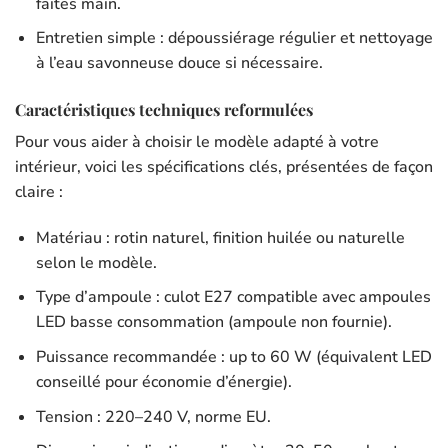
faites main.
Entretien simple : dépoussiérage régulier et nettoyage
à l’eau savonneuse douce si nécessaire.
Caractéristiques techniques reformulées
Pour vous aider à choisir le modèle adapté à votre
intérieur, voici les spécifications clés, présentées de façon
claire :
Matériau : rotin naturel, finition huilée ou naturelle
selon le modèle.
Type d’ampoule : culot E27 compatible avec ampoules
LED basse consommation (ampoule non fournie).
Puissance recommandée : up to 60 W (équivalent LED
conseillé pour économie d’énergie).
Tension : 220–240 V, norme EU.