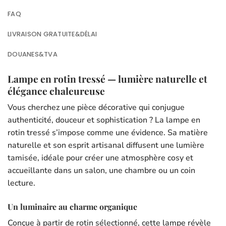
FAQ
LIVRAISON GRATUITE&DÉLAI
DOUANES&TVA
Lampe en rotin tressé — lumière naturelle et
élégance chaleureuse
Vous cherchez une pièce décorative qui conjugue
authenticité, douceur et sophistication ? La lampe en
rotin tressé s’impose comme une évidence. Sa matière
naturelle et son esprit artisanal diffusent une lumière
tamisée, idéale pour créer une atmosphère cosy et
accueillante dans un salon, une chambre ou un coin
lecture.
Un luminaire au charme organique
Conçue à partir de rotin sélectionné, cette lampe révèle