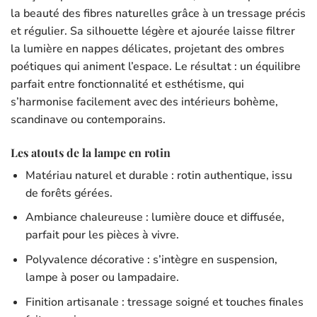
la beauté des fibres naturelles grâce à un tressage précis
et régulier. Sa silhouette légère et ajourée laisse filtrer
la lumière en nappes délicates, projetant des ombres
poétiques qui animent l’espace. Le résultat : un équilibre
parfait entre fonctionnalité et esthétisme, qui
s’harmonise facilement avec des intérieurs bohème,
scandinave ou contemporains.
Les atouts de la lampe en rotin
Matériau naturel et durable : rotin authentique, issu
de forêts gérées.
Ambiance chaleureuse : lumière douce et diffusée,
parfait pour les pièces à vivre.
Polyvalence décorative : s’intègre en suspension,
lampe à poser ou lampadaire.
Finition artisanale : tressage soigné et touches finales