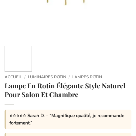
ACCUEIL
/
LUMINAIRES ROTIN
/
LAMPES ROTIN
Lampe En Rotin Élégante Style Naturel
Pour Salon Et Chambre
⭐⭐⭐⭐⭐
Sarah D.
– “Magnifique qualité, je recommande
fortement.”