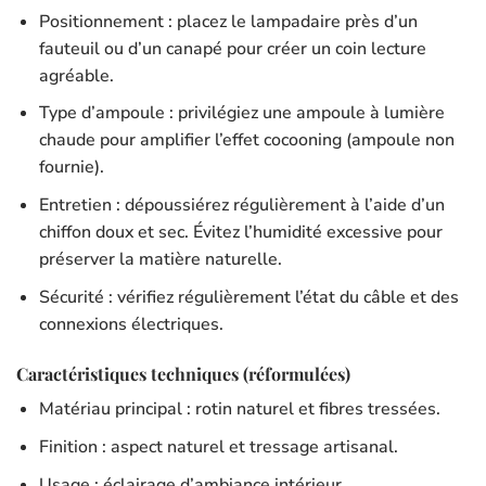
Positionnement : placez le lampadaire près d’un
fauteuil ou d’un canapé pour créer un coin lecture
agréable.
Type d’ampoule : privilégiez une ampoule à lumière
chaude pour amplifier l’effet cocooning (ampoule non
fournie).
Entretien : dépoussiérez régulièrement à l’aide d’un
chiffon doux et sec. Évitez l’humidité excessive pour
préserver la matière naturelle.
Sécurité : vérifiez régulièrement l’état du câble et des
connexions électriques.
Caractéristiques techniques (réformulées)
Matériau principal : rotin naturel et fibres tressées.
Finition : aspect naturel et tressage artisanal.
Usage : éclairage d’ambiance intérieur.