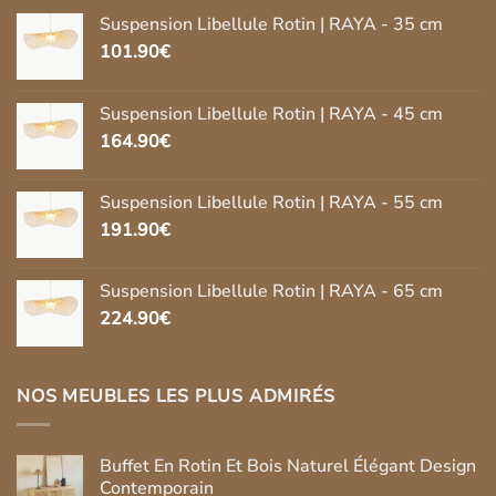
Suspension Libellule Rotin | RAYA - 35 cm
101.90
€
Suspension Libellule Rotin | RAYA - 45 cm
164.90
€
Suspension Libellule Rotin | RAYA - 55 cm
191.90
€
Suspension Libellule Rotin | RAYA - 65 cm
224.90
€
NOS MEUBLES LES PLUS ADMIRÉS
Buffet En Rotin Et Bois Naturel Élégant Design
Contemporain