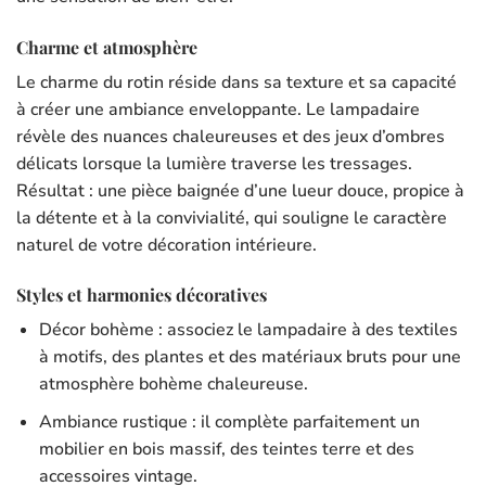
Charme et atmosphère
Le charme du rotin réside dans sa texture et sa capacité
à créer une ambiance enveloppante. Le lampadaire
révèle des nuances chaleureuses et des jeux d’ombres
délicats lorsque la lumière traverse les tressages.
Résultat : une pièce baignée d’une lueur douce, propice à
la détente et à la convivialité, qui souligne le caractère
naturel de votre décoration intérieure.
Styles et harmonies décoratives
Décor bohème : associez le lampadaire à des textiles
à motifs, des plantes et des matériaux bruts pour une
atmosphère bohème chaleureuse.
Ambiance rustique : il complète parfaitement un
mobilier en bois massif, des teintes terre et des
accessoires vintage.