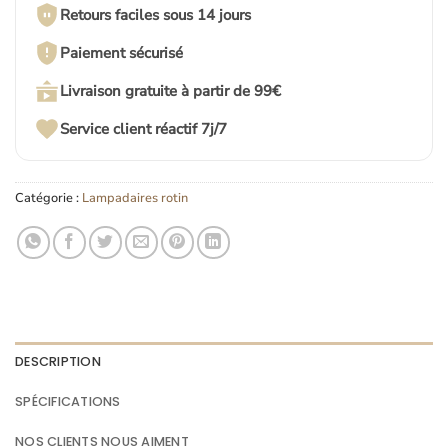
Retours faciles sous 14 jours
Paiement sécurisé
Livraison gratuite à partir de 99€
Service client réactif 7j/7
Catégorie :
Lampadaires rotin
DESCRIPTION
SPÉCIFICATIONS
NOS CLIENTS NOUS AIMENT