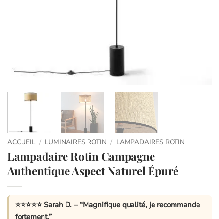
ACCUEIL
/
LUMINAIRES ROTIN
/
LAMPADAIRES ROTIN
Lampadaire Rotin Campagne
Authentique Aspect Naturel Épuré
⭐⭐⭐⭐⭐
Sarah D.
– “Magnifique qualité, je recommande
fortement.”