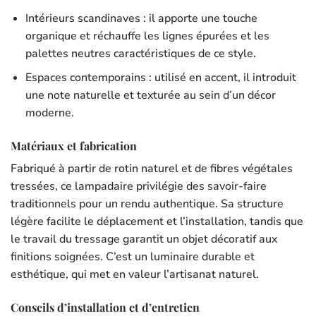
Intérieurs scandinaves : il apporte une touche
organique et réchauffe les lignes épurées et les
palettes neutres caractéristiques de ce style.
Espaces contemporains : utilisé en accent, il introduit
une note naturelle et texturée au sein d’un décor
moderne.
Matériaux et fabrication
Fabriqué à partir de rotin naturel et de fibres végétales
tressées, ce lampadaire privilégie des savoir-faire
traditionnels pour un rendu authentique. Sa structure
légère facilite le déplacement et l’installation, tandis que
le travail du tressage garantit un objet décoratif aux
finitions soignées. C’est un luminaire durable et
esthétique, qui met en valeur l’artisanat naturel.
Conseils d’installation et d’entretien