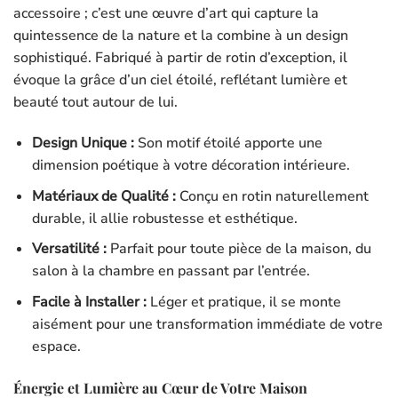
accessoire ; c’est une œuvre d’art qui capture la
quintessence de la nature et la combine à un design
sophistiqué. Fabriqué à partir de rotin d’exception, il
évoque la grâce d’un ciel étoilé, reflétant lumière et
beauté tout autour de lui.
Design Unique :
Son motif étoilé apporte une
dimension poétique à votre décoration intérieure.
Matériaux de Qualité :
Conçu en rotin naturellement
durable, il allie robustesse et esthétique.
Versatilité :
Parfait pour toute pièce de la maison, du
salon à la chambre en passant par l’entrée.
Facile à Installer :
Léger et pratique, il se monte
aisément pour une transformation immédiate de votre
espace.
Énergie et Lumière au Cœur de Votre Maison