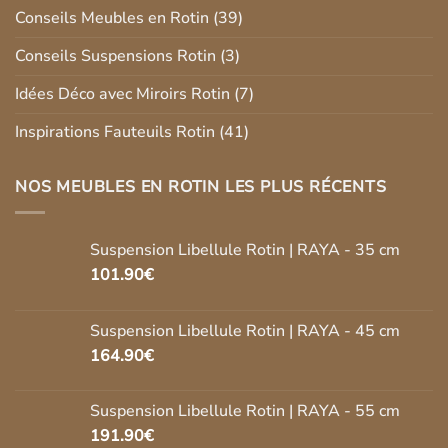
Conseils Meubles en Rotin
(39)
Conseils Suspensions Rotin
(3)
Idées Déco avec Miroirs Rotin
(7)
Inspirations Fauteuils Rotin
(41)
NOS MEUBLES EN ROTIN LES PLUS RÉCENTS
Suspension Libellule Rotin | RAYA - 35 cm
101.90
€
Suspension Libellule Rotin | RAYA - 45 cm
164.90
€
Suspension Libellule Rotin | RAYA - 55 cm
191.90
€