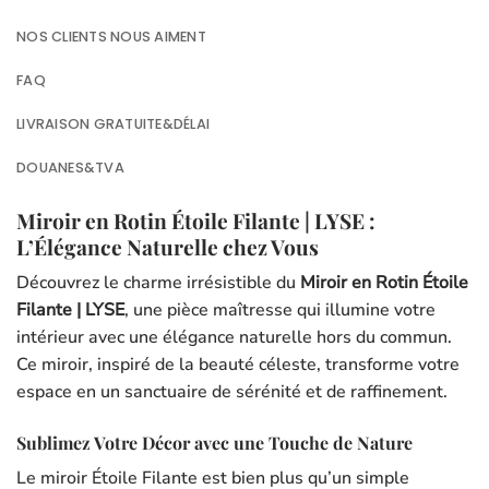
NOS CLIENTS NOUS AIMENT
FAQ
LIVRAISON GRATUITE&DÉLAI
DOUANES&TVA
Miroir en Rotin Étoile Filante | LYSE :
L’Élégance Naturelle chez Vous
Découvrez le charme irrésistible du
Miroir en Rotin Étoile
Filante | LYSE
, une pièce maîtresse qui illumine votre
intérieur avec une élégance naturelle hors du commun.
Ce miroir, inspiré de la beauté céleste, transforme votre
espace en un sanctuaire de sérénité et de raffinement.
Sublimez Votre Décor avec une Touche de Nature
Le miroir Étoile Filante est bien plus qu’un simple