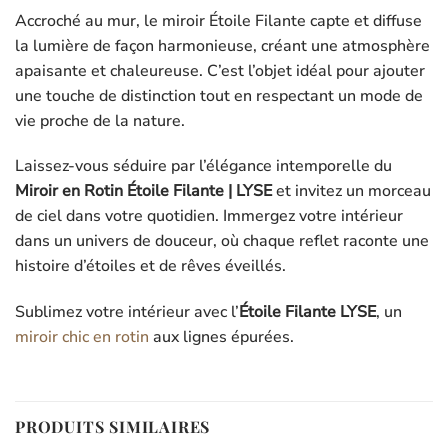
Accroché au mur, le miroir Étoile Filante capte et diffuse
la lumière de façon harmonieuse, créant une atmosphère
apaisante et chaleureuse. C’est l’objet idéal pour ajouter
une touche de distinction tout en respectant un mode de
vie proche de la nature.
Laissez-vous séduire par l’élégance intemporelle du
Miroir en Rotin Étoile Filante | LYSE
et invitez un morceau
de ciel dans votre quotidien. Immergez votre intérieur
dans un univers de douceur, où chaque reflet raconte une
histoire d’étoiles et de rêves éveillés.
Sublimez votre intérieur avec l’
Étoile Filante LYSE
, un
miroir chic en rotin
aux lignes épurées.
PRODUITS SIMILAIRES